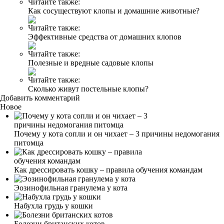
Читайте также:
Как сосуществуют клопы и домашние животные?
Читайте также:
Эффективные средства от домашних клопов
Читайте также:
Полезные и вредные садовые клопы
Читайте также:
Сколько живут постельные клопы?
Добавить комментарий
Новое
Почему у кота сопли и он чихает – 3 причины недомогания
питомца
Как дрессировать кошку – правила обучения командам
Эозинофильная гранулема у кота
Набухла грудь у кошки
Болезни британских котов