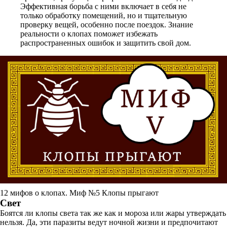
Эффективная борьба с ними включает в себя не
только обработку помещений, но и тщательную
проверку вещей, особенно после поездок. Знание
реальности о клопах поможет избежать
распространенных ошибок и защитить свой дом.
12 мифов о клопах. Миф №5 Клопы прыгают
Свет
Боятся ли клопы света так же как и мороза или жары утверждать
нельзя. Да, эти паразиты ведут ночной жизни и предпочитают