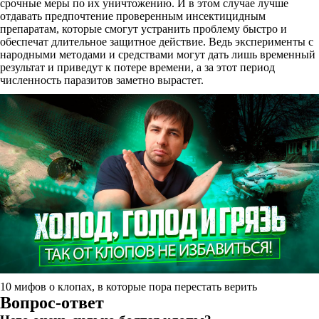
срочные меры по их уничтожению. И в этом случае лучше
отдавать предпочтение проверенным инсектицидным
препаратам, которые смогут устранить проблему быстро и
обеспечат длительное защитное действие. Ведь эксперименты с
народными методами и средствами могут дать лишь временный
результат и приведут к потере времени, а за этот период
численность паразитов заметно вырастет.
10 мифов о клопах, в которые пора перестать верить
Вопрос-ответ