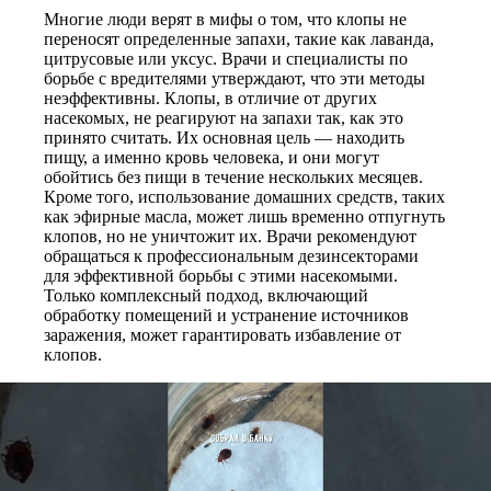
Многие люди верят в мифы о том, что клопы не
переносят определенные запахи, такие как лаванда,
цитрусовые или уксус. Врачи и специалисты по
борьбе с вредителями утверждают, что эти методы
неэффективны. Клопы, в отличие от других
насекомых, не реагируют на запахи так, как это
принято считать. Их основная цель — находить
пищу, а именно кровь человека, и они могут
обойтись без пищи в течение нескольких месяцев.
Кроме того, использование домашних средств, таких
как эфирные масла, может лишь временно отпугнуть
клопов, но не уничтожит их. Врачи рекомендуют
обращаться к профессиональным дезинсекторами
для эффективной борьбы с этими насекомыми.
Только комплексный подход, включающий
обработку помещений и устранение источников
заражения, может гарантировать избавление от
клопов.