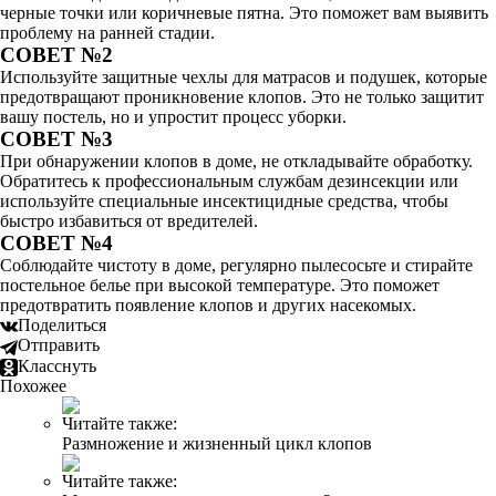
черные точки или коричневые пятна. Это поможет вам выявить
проблему на ранней стадии.
СОВЕТ №2
Используйте защитные чехлы для матрасов и подушек, которые
предотвращают проникновение клопов. Это не только защитит
вашу постель, но и упростит процесс уборки.
СОВЕТ №3
При обнаружении клопов в доме, не откладывайте обработку.
Обратитесь к профессиональным службам дезинсекции или
используйте специальные инсектицидные средства, чтобы
быстро избавиться от вредителей.
СОВЕТ №4
Соблюдайте чистоту в доме, регулярно пылесосьте и стирайте
постельное белье при высокой температуре. Это поможет
предотвратить появление клопов и других насекомых.
Поделиться
Отправить
Класснуть
Похожее
Читайте также:
Размножение и жизненный цикл клопов
Читайте также: