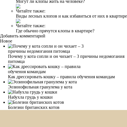
Могут ли клопы жить на человеке?
Читайте также:
Виды лесных клопов и как избавиться от них в квартире
Читайте также:
Где обычно прячутся клопы в квартире?
Добавить комментарий
Новое
Почему у кота сопли и он чихает – 3 причины недомогания
питомца
Как дрессировать кошку – правила обучения командам
Эозинофильная гранулема у кота
Набухла грудь у кошки
Болезни британских котов