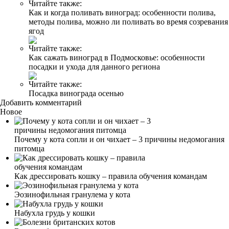
Читайте также:
Как и когда поливать виноград: особенности полива,
методы полива, можно ли поливать во время созревания
ягод
Читайте также:
Как сажать виноград в Подмосковье: особенности
посадки и ухода для данного региона
Читайте также:
Посадка винограда осенью
Добавить комментарий
Новое
Почему у кота сопли и он чихает – 3 причины недомогания
питомца
Как дрессировать кошку – правила обучения командам
Эозинофильная гранулема у кота
Набухла грудь у кошки