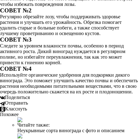
чтобы избежать повреждения лозы.
СОВЕТ №2
Регулярно обрезайте лозу, чтобы поддерживать здоровье
растения и улучшать его урожайность. Обрезка помогает
удалить старые и больные побеги, а также способствует
лучшему проветриванию и освещению кустов.
СОВЕТ №3
Следите за уровнем влажности почвы, особенно в период
активного роста. Дикий виноград нуждается в регулярном
поливе, но избегайте переувлажнения, так как это может
привести к гниению корней.
СОВЕТ №4
Используйте органические удобрения для подкормки дикого
винограда. Это поможет улучшить качество почвы и обеспечить
растения необходимыми питательными веществами, что в свою
очередь положительно скажется на их росте и плодоношении.
Поделиться
Отправить
Класснуть
Похожее
Читайте также:
Неукрывные сорта винограда с фото и описанием