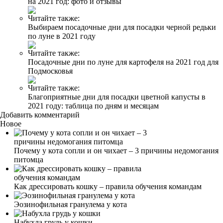
на 2021 год: фото и отзывы
Читайте также:
Выбираем посадочные дни для посадки черной редьки
по луне в 2021 году
Читайте также:
Посадочные дни по луне для картофеля на 2021 год для
Подмосковья
Читайте также:
Благоприятные дни для посадки цветной капусты в
2021 году: таблица по дням и месяцам
Добавить комментарий
Новое
Почему у кота сопли и он чихает – 3 причины недомогания
питомца
Как дрессировать кошку – правила обучения командам
Эозинофильная гранулема у кота
Набухла грудь у кошки