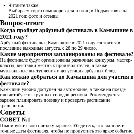
Читайте также:
Выбираем сорта помидоров для теплиц в Подмосковье на
2021 год: фото и отзывы
Вопрос-ответ
Когда пройдет арбузный фестиваль в Камышине в
2021 году?
Арбузный фестиваль в Камышине в 2021 году состоится в
последние выходные августа, с 28 по 29 число.
Какие мероприятия запланированы на фестивале?
На фестивале будут организованы различные конкурсы, мастер-
классы, выставки местных производителей, а также
музыкальные выступления и дегустация арбузных блюд.
Как можно добраться до Камышина для участия в
фестивале?
Камышин удобно доступен на автомобиле, а также на поезде
или автобусе из крупных городов региона. Рекомендуется
заранее планировать поездку и проверять расписание
транспорта.
Советы
СОВЕТ №1
Планируйте свою поездку заранее. Убедитесь, что вы знаете
точные даты фестиваля, чтобы не пропустить это яркое событие.