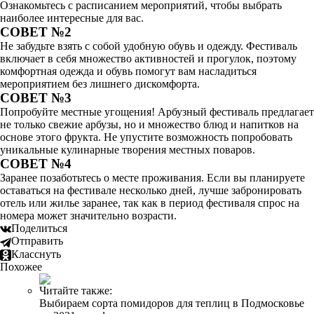
Ознакомьтесь с расписанием мероприятий, чтобы выбрать
наиболее интересные для вас.
СОВЕТ №2
Не забудьте взять с собой удобную обувь и одежду. Фестиваль
включает в себя множество активностей и прогулок, поэтому
комфортная одежда и обувь помогут вам насладиться
мероприятием без лишнего дискомфорта.
СОВЕТ №3
Попробуйте местные угощения! Арбузный фестиваль предлагает
не только свежие арбузы, но и множество блюд и напитков на
основе этого фрукта. Не упустите возможность попробовать
уникальные кулинарные творения местных поваров.
СОВЕТ №4
Заранее позаботьтесь о месте проживания. Если вы планируете
оставаться на фестивале несколько дней, лучше забронировать
отель или жилье заранее, так как в период фестиваля спрос на
номера может значительно возрасти.
Поделиться
Отправить
Класснуть
Похожее
Читайте также:
Выбираем сорта помидоров для теплиц в Подмосковье