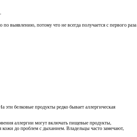
.
о по выявлению, потому что не всегда получается с первого раза
На эти белковые продукты редко бывает аллергическая
овения аллергии могут включать пищевые продукты,
 кожи до проблем с дыханием. Владельцы часто замечают,