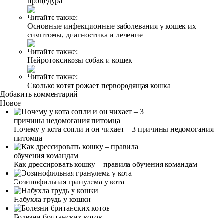
процедура
Читайте также:
Основные инфекционные заболевания у кошек их
симптомы, диагностика и лечение
Читайте также:
Нейротоксикозы собак и кошек
Читайте также:
Сколько котят рожает первородящая кошка
Добавить комментарий
Новое
Почему у кота сопли и он чихает – 3 причины недомогания
питомца
Как дрессировать кошку – правила обучения командам
Эозинофильная гранулема у кота
Набухла грудь у кошки
Болезни британских котов