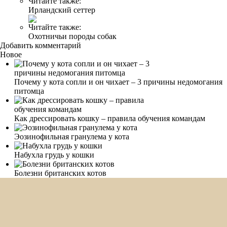
Читайте также:
Ирландский сеттер
Читайте также:
Охотничьи породы собак
Добавить комментарий
Новое
Почему у кота сопли и он чихает – 3 причины недомогания
питомца
Как дрессировать кошку – правила обучения командам
Эозинофильная гранулема у кота
Набухла грудь у кошки
Болезни британских котов