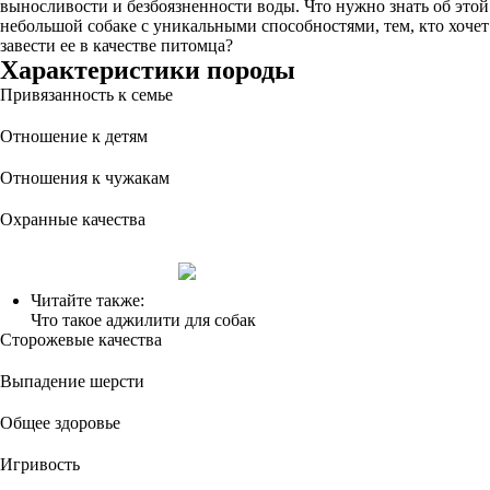
выносливости и безбоязненности воды. Что нужно знать об этой
небольшой собаке с уникальными способностями, тем, кто хочет
завести ее в качестве питомца?
Характеристики породы
Привязанность к семье
Отношение к детям
Отношения к чужакам
Охранные качества
Читайте также:
Что такое аджилити для собак
Сторожевые качества
Выпадение шерсти
Общее здоровье
Игривость