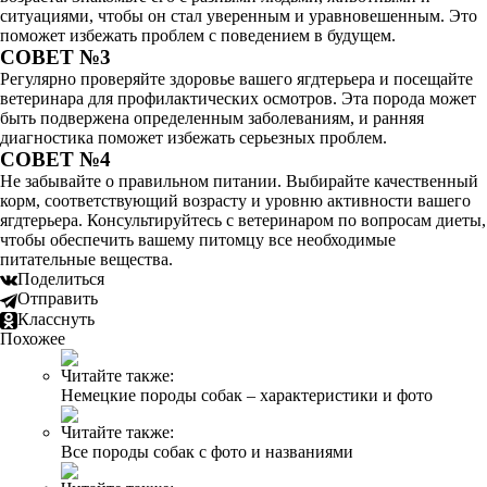
ситуациями, чтобы он стал уверенным и уравновешенным. Это
поможет избежать проблем с поведением в будущем.
СОВЕТ №3
Регулярно проверяйте здоровье вашего ягдтерьера и посещайте
ветеринара для профилактических осмотров. Эта порода может
быть подвержена определенным заболеваниям, и ранняя
диагностика поможет избежать серьезных проблем.
СОВЕТ №4
Не забывайте о правильном питании. Выбирайте качественный
корм, соответствующий возрасту и уровню активности вашего
ягдтерьера. Консультируйтесь с ветеринаром по вопросам диеты,
чтобы обеспечить вашему питомцу все необходимые
питательные вещества.
Поделиться
Отправить
Класснуть
Похожее
Читайте также:
Немецкие породы собак – характеристики и фото
Читайте также:
Все породы собак с фото и названиями