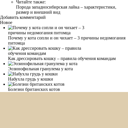
Читайте также:
Порода западносибирская лайка – характеристики,
размер и внешний вид
Добавить комментарий
Новое
Почему у кота сопли и он чихает – 3 причины недомогания
питомца
Как дрессировать кошку – правила обучения командам
Эозинофильная гранулема у кота
Набухла грудь у кошки
Болезни британских котов