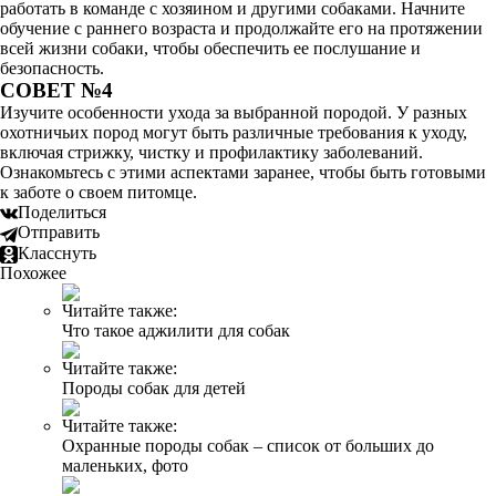
работать в команде с хозяином и другими собаками. Начните
обучение с раннего возраста и продолжайте его на протяжении
всей жизни собаки, чтобы обеспечить ее послушание и
безопасность.
СОВЕТ №4
Изучите особенности ухода за выбранной породой. У разных
охотничьих пород могут быть различные требования к уходу,
включая стрижку, чистку и профилактику заболеваний.
Ознакомьтесь с этими аспектами заранее, чтобы быть готовыми
к заботе о своем питомце.
Поделиться
Отправить
Класснуть
Похожее
Читайте также:
Что такое аджилити для собак
Читайте также:
Породы собак для детей
Читайте также:
Охранные породы собак – список от больших до
маленьких, фото