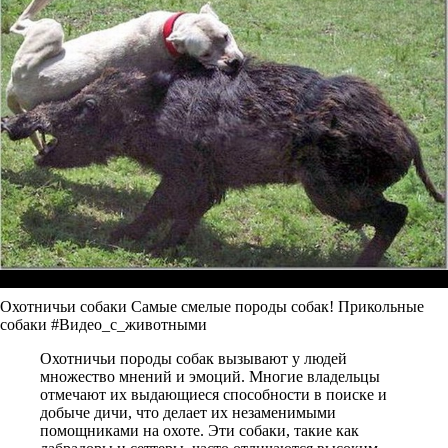
Охотничьи собаки Самые смелые породы собак! Прикольные
собаки #Видео_с_животными
Охотничьи породы собак вызывают у людей
множество мнений и эмоций. Многие владельцы
отмечают их выдающиеся способности в поиске и
добыче дичи, что делает их незаменимыми
помощниками на охоте. Эти собаки, такие как