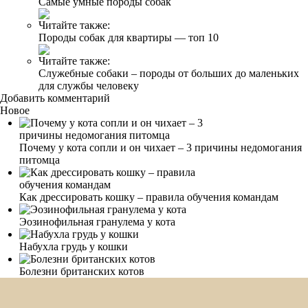
Самые умные породы собак
Читайте также:
Породы собак для квартиры — топ 10
Читайте также:
Служебные собаки – породы от больших до маленьких
для службы человеку
Добавить комментарий
Новое
Почему у кота сопли и он чихает – 3 причины недомогания
питомца
Как дрессировать кошку – правила обучения командам
Эозинофильная гранулема у кота
Набухла грудь у кошки
Болезни британских котов