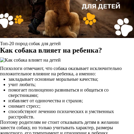
Топ-20 пород собак для детей
Как собака влияет на ребенка?
Психологи отмечают, что собака оказывает исключительно
положительное влияние на ребенка, а именно:
закладывает основные моральные качества;
учит любить;
помогает полноценно развиваться и общаться со
сверстниками;
избавляет от одиночества и страхов;
снимает стресс;
способствуют лечению психических и умственных
расстройств.
Поэтому родителям не стоит отказывать детям в желании
завести собаку, но только учитывать характер, размеры
животного, его темперамент и отношение к ребенку.