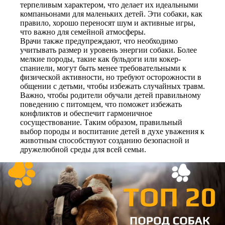
терпеливым характером, что делает их идеальными
компаньонами для маленьких детей. Эти собаки, как
правило, хорошо переносят шум и активные игры,
что важно для семейной атмосферы.
Врачи также предупреждают, что необходимо
учитывать размер и уровень энергии собаки. Более
мелкие породы, такие как бульдоги или кокер-
спаниели, могут быть менее требовательными к
физической активности, но требуют осторожности в
общении с детьми, чтобы избежать случайных травм.
Важно, чтобы родители обучали детей правильному
поведению с питомцем, что поможет избежать
конфликтов и обеспечит гармоничное
сосуществование. Таким образом, правильный
выбор породы и воспитание детей в духе уважения к
животным способствуют созданию безопасной и
дружелюбной среды для всей семьи.