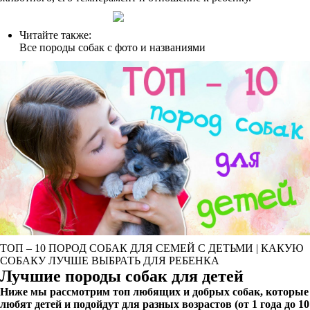
Читайте также:
Все породы собак с фото и названиями
ТОП – 10 ПОРОД СОБАК ДЛЯ СЕМЕЙ С ДЕТЬМИ | КАКУЮ
СОБАКУ ЛУЧШЕ ВЫБРАТЬ ДЛЯ РЕБЕНКА
Лучшие породы собак для детей
Ниже мы рассмотрим топ любящих и добрых собак, которые
любят детей и подойдут для разных возрастов (от 1 года до 10