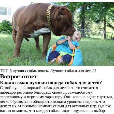
ТОП 5 лучших собак нянек. Лучшие собаки для детей!
Вопрос-ответ
Какая самая лучшая порода собак для детей?
Самой лучшей породой собак для детей часто считается
лабрадор-ретривер благодаря своему дружелюбному,
терпеливому и игривому характеру. Они хорошо ладят с детьми,
легко обучаются и обладают высоким уровнем энергии, что
делает их отличными компаньонами для активных игр. Однако
важно помнить, что каждая собака индивидуальна, и выбор