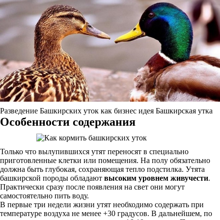
Разведение Башкирских уток как бизнес идея Башкирская утка
Особенности содержания
Только что вылупившихся утят переносят в специально
приготовленные клетки или помещения. На полу обязательно
должна быть глубокая, сохраняющая тепло подстилка. Утята
башкирской породы обладают
высоким уровнем живучести
.
Практически сразу после появления на свет они могут
самостоятельно пить воду.
В первые три недели жизни утят необходимо содержать при
температуре воздуха не менее +30 градусов. В дальнейшем, по