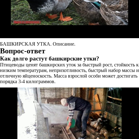
БАШКИРСКАЯ УТКА. Описание.
Вопрос-ответ
Как долго растут башкирские утки?
Птицеводы ценят башкирских уток за быстрый рост, стойкость к
низким температурам, неприхотливость, быстрый набор массы и
отличную яйценоскость. Масса взрослой особи может достигать
порядка 3-4 килограммов.