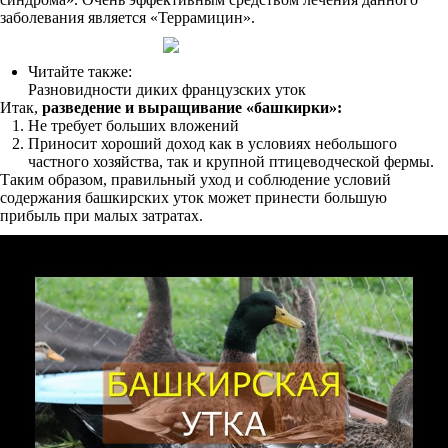
заболевания является «Террамицин».
Читайте также:
Разновидности диких французских уток
Итак,
разведение и выращивание «башкирки»:
Не требует больших вложений
Приносит хороший доход как в условиях небольшого
частного хозяйства, так и крупной птицеводческой фермы.
Таким образом, правильный уход и соблюдение условий
содержания башкирских уток может принести большую
прибыль при малых затратах.