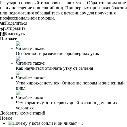
Регулярно проверяйте здоровье ваших уток. Обратите внимание
на их поведение и внешний вид. При первых признаках болезни
или недомогания обращайтесь к ветеринару для получения
профессиональной помощи.
Поделиться
Отправить
Класснуть
Похожее
Читайте также:
Особенности разведения бройлерных уток
Читайте также:
Как научиться отличать утку от селезня
Читайте также:
Утка чирок-свистунок. Описание породы и жизненный
цикл
Читайте также:
Чем кормить утят с первых дней жизни в домашних
условиях
Добавить комментарий
Новое