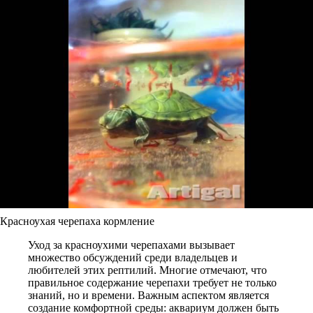
Красноухая черепаха кормление
Уход за красноухими черепахами вызывает
множество обсуждений среди владельцев и
любителей этих рептилий. Многие отмечают, что
правильное содержание черепахи требует не только
знаний, но и времени. Важным аспектом является
создание комфортной среды: аквариум должен быть