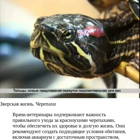
Зверская жизнь. Черепахи
Врачи-ветеринары подчеркивают важность
правильного ухода за красноухими черепахами,
чтобы обеспечить их здоровье и долгую жизнь. Они
рекомендуют создать подходящие условия обитания,
включая аквариум с достаточным пространством,