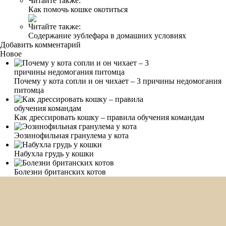
Читайте также:
Как помочь кошке окотиться
Читайте также:
Содержание эублефара в домашних условиях
Добавить комментарий
Новое
Почему у кота сопли и он чихает – 3 причины недомогания
питомца
Как дрессировать кошку – правила обучения командам
Эозинофильная гранулема у кота
Набухла грудь у кошки
Болезни британских котов