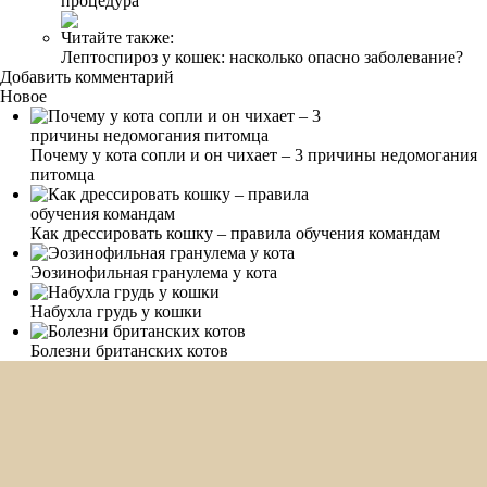
процедура
Читайте также:
Лептоспироз у кошек: насколько опасно заболевание?
Добавить комментарий
Новое
Почему у кота сопли и он чихает – 3 причины недомогания
питомца
Как дрессировать кошку – правила обучения командам
Эозинофильная гранулема у кота
Набухла грудь у кошки
Болезни британских котов