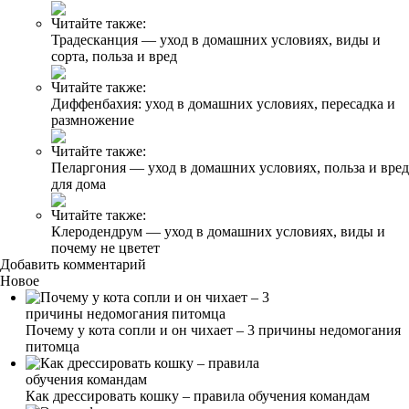
Читайте также:
Традесканция — уход в домашних условиях, виды и
сорта, польза и вред
Читайте также:
Диффенбахия: уход в домашних условиях, пересадка и
размножение
Читайте также:
Пеларгония — уход в домашних условиях, польза и вред
для дома
Читайте также:
Клеродендрум — уход в домашних условиях, виды и
почему не цветет
Добавить комментарий
Новое
Почему у кота сопли и он чихает – 3 причины недомогания
питомца
Как дрессировать кошку – правила обучения командам