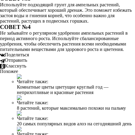
Используйте подходящий грунт для ампельных растений,
который обеспечивает хороший дренаж. Это поможет избежать
застоя воды и гниения корней, что особенно важно для
растений, растущих в подвесных горшках.
СОВЕТ №4
Не забывайте о регулярном удобрении ампельных растений в
период активного роста. Используйте сбалансированные
удобрения, чтобы обеспечить растения всеми необходимыми
питательными веществами для здорового роста и цветения.
Поделиться
Отправить
Класснуть
Похожее
Читайте также:
Комнатные цветы цветущие круглый год —
неприхотливые и красивые растения
Читайте также:
8 растений, которые максимально похожи на пальму
Читайте также:
20 самых популярных видов алоэ на сегодняшний день
Читайте также: