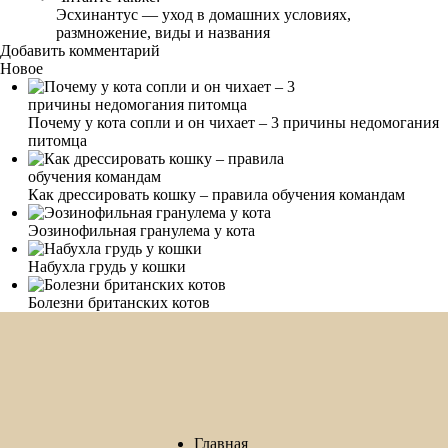
Эсхинантус — уход в домашних условиях,
размножение, виды и названия
Добавить комментарий
Новое
Почему у кота сопли и он чихает – 3 причины недомогания
питомца
Как дрессировать кошку – правила обучения командам
Эозинофильная гранулема у кота
Набухла грудь у кошки
Болезни британских котов
Главная