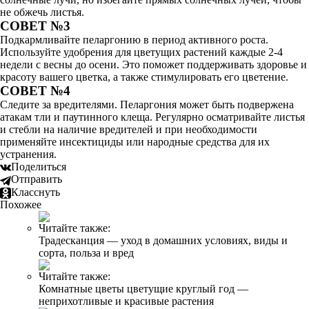
не обжечь листья.
СОВЕТ №3
Подкармливайте пеларгонию в период активного роста.
Используйте удобрения для цветущих растений каждые 2-4
недели с весны до осени. Это поможет поддерживать здоровье и
красоту вашего цветка, а также стимулировать его цветение.
СОВЕТ №4
Следите за вредителями. Пеларгония может быть подвержена
атакам тли и паутинного клеща. Регулярно осматривайте листья
и стебли на наличие вредителей и при необходимости
применяйте инсектициды или народные средства для их
устранения.
Поделиться
Отправить
Класснуть
Похожее
Читайте также:
Традесканция — уход в домашних условиях, виды и
сорта, польза и вред
Читайте также:
Комнатные цветы цветущие круглый год —
неприхотливые и красивые растения