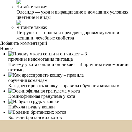
Читайте также:
Олеандр — уход и выращивание в домашних условиях,
цветение и виды
Читайте также:
Петрушка — польза и вред для здоровья мужчин и
женщин, лечебные свойства
Добавить комментарий
Новое
Почему у кота сопли и он чихает – 3 причины недомогания
питомца
Как дрессировать кошку – правила обучения командам
Эозинофильная гранулема у кота
Набухла грудь у кошки
Болезни британских котов