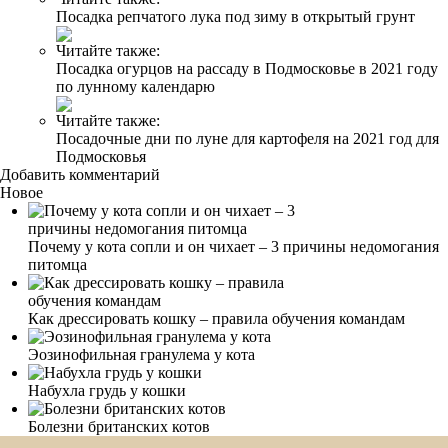
Посадка репчатого лука под зиму в открытый грунт
Читайте также:
Посадка огурцов на рассаду в Подмосковье в 2021 году
по лунному календарю
Читайте также:
Посадочные дни по луне для картофеля на 2021 год для
Подмосковья
Добавить комментарий
Новое
Почему у кота сопли и он чихает – 3 причины недомогания
питомца
Как дрессировать кошку – правила обучения командам
Эозинофильная гранулема у кота
Набухла грудь у кошки
Болезни британских котов