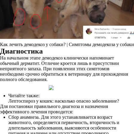
Как лечить демодекоз у собаки? | Симптомы демодекоза у собаки
Диагностика
На начальном этапе демодекоз клинически напоминает
обычный дерматит. Отличие кроется лишь в присутствии
неприятного запаха. При появлении этих симптомов
необходимо срочно обратиться к ветеринару для прохождения
полного обследования.
Читайте также:
Лептоспироз у кошек: насколько опасно заболевание?
Для постановки правильного диагноза и назначения
эффективного лечения проводится:
Сбор анамнеза. Для этого устанавливается возраст
животного, определяется первичность, вторичность и
длительность заболевания, выясняются особенности
питания и наличие или отсутствие проводимого