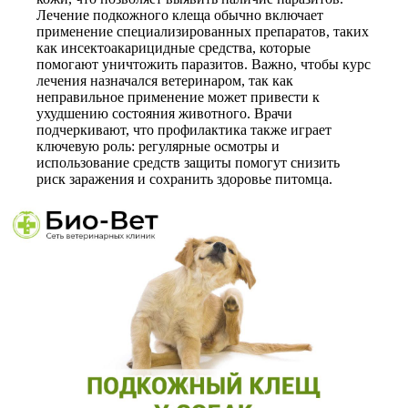
Лечение подкожного клеща обычно включает
применение специализированных препаратов, таких
как инсектоакарицидные средства, которые
помогают уничтожить паразитов. Важно, чтобы курс
лечения назначался ветеринаром, так как
неправильное применение может привести к
ухудшению состояния животного. Врачи
подчеркивают, что профилактика также играет
ключевую роль: регулярные осмотры и
использование средств защиты помогут снизить
риск заражения и сохранить здоровье питомца.