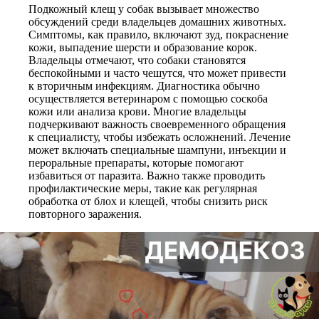
Подкожный клещ у собак вызывает множество
обсуждений среди владельцев домашних животных.
Симптомы, как правило, включают зуд, покраснение
кожи, выпадение шерсти и образование корок.
Владельцы отмечают, что собаки становятся
беспокойными и часто чешутся, что может привести
к вторичным инфекциям. Диагностика обычно
осуществляется ветеринаром с помощью соскоба
кожи или анализа крови. Многие владельцы
подчеркивают важность своевременного обращения
к специалисту, чтобы избежать осложнений. Лечение
может включать специальные шампуни, инъекции и
пероральные препараты, которые помогают
избавиться от паразита. Важно также проводить
профилактические меры, такие как регулярная
обработка от блох и клещей, чтобы снизить риск
повторного заражения.