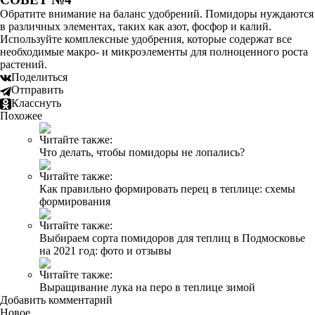
Обратите внимание на баланс удобрений. Помидоры нуждаются
в различных элементах, таких как азот, фосфор и калий.
Используйте комплексные удобрения, которые содержат все
необходимые макро- и микроэлементы для полноценного роста
растений.
Поделиться
Отправить
Класснуть
Похожее
Читайте также:
Что делать, чтобы помидоры не лопались?
Читайте также:
Как правильно формировать перец в теплице: схемы
формирования
Читайте также:
Выбираем сорта помидоров для теплиц в Подмосковье
на 2021 год: фото и отзывы
Читайте также:
Выращивание лука на перо в теплице зимой
Добавить комментарий
Новое