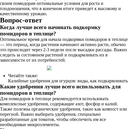
своим помидорам оптимальные условия для роста и
плодоношения, что в конечном итоге приведет к высокому и
качественному урожаю.
Вопрос-ответ
Когда лучше всего начинать подкормку
помидоров в теплице?
Оптимальное время для начала подкормки помидоров в теплице
— это период, когда растения начинают активно расти, обычно
это происходит через 2-3 недели после высадки рассады. Важно
следить за состоянием растений и подкармливать их в
зависимости от их потребностей.
Читайте также:
Калийные удобрения для огурцов: виды, как подкармливать
Какие удобрения лучше всего использовать для
помидоров в теплице?
Для помидоров в теплице рекомендуется использовать
комплексные удобрения, содержащие азот, фосфор и калий.
Также полезны органические удобрения, такие как компост или
перегной. Важно выбирать удобрения, специально
разработанные для томатов, чтобы обеспечить им все
необходимые микроэлементы.