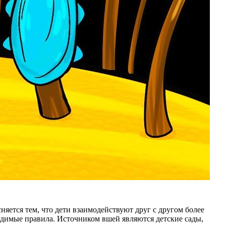
яется тем, что дети взаимодействуют друг с другом более
ходимые правила. Источником вшей являются детские сады,