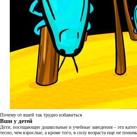
Почему от вшей так трудно избавиться
Вши у детей
Дети, посещающие дошкольные и учебные заведения – это катего
тесно, чем взрослые, а кроме того, в силу возраста еще не по