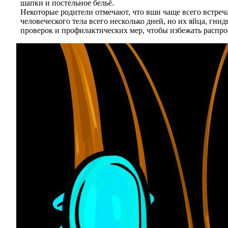
шапки и постельное бельё.
Некоторые родители отмечают, что вши чаще всего встреч
человеческого тела всего несколько дней, но их яйца, гни
проверок и профилактических мер, чтобы избежать распро