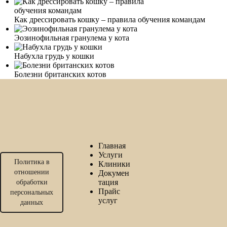
Как дрессировать кошку – правила обучения командам
Эозинофильная гранулема у кота
Набухла грудь у кошки
Болезни британских котов
Главная
Услуги
Политика в
Клиники
отношении
Докумен
тация
обработки
Прайс
персональных
услуг
данных