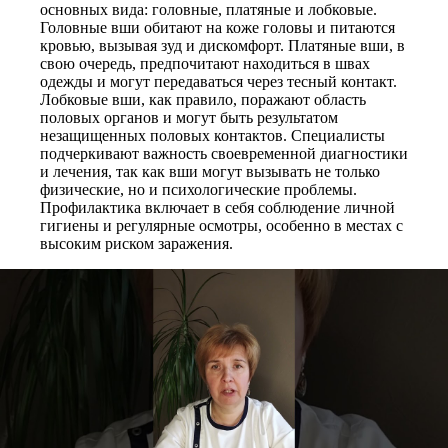
основных вида: головные, платяные и лобковые.
Головные вши обитают на коже головы и питаются
кровью, вызывая зуд и дискомфорт. Платяные вши, в
свою очередь, предпочитают находиться в швах
одежды и могут передаваться через тесный контакт.
Лобковые вши, как правило, поражают область
половых органов и могут быть результатом
незащищенных половых контактов. Специалисты
подчеркивают важность своевременной диагностики
и лечения, так как вши могут вызывать не только
физические, но и психологические проблемы.
Профилактика включает в себя соблюдение личной
гигиены и регулярные осмотры, особенно в местах с
высоким риском заражения.