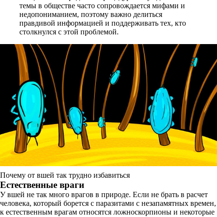
темы в обществе часто сопровождается мифами и
недопониманием, поэтому важно делиться
правдивой информацией и поддерживать тех, кто
столкнулся с этой проблемой.
Почему от вшей так трудно избавиться
Естественные враги
У вшей не так много врагов в природе. Если не брать в расчет
человека, который борется с паразитами с незапамятных времен,
к естественным врагам относятся ложноскорпионы и некоторые