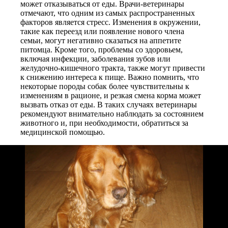
может отказываться от еды. Врачи-ветеринары
отмечают, что одним из самых распространенных
факторов является стресс. Изменения в окружении,
такие как переезд или появление нового члена
семьи, могут негативно сказаться на аппетите
питомца. Кроме того, проблемы со здоровьем,
включая инфекции, заболевания зубов или
желудочно-кишечного тракта, также могут привести
к снижению интереса к пище. Важно помнить, что
некоторые породы собак более чувствительны к
изменениям в рационе, и резкая смена корма может
вызвать отказ от еды. В таких случаях ветеринары
рекомендуют внимательно наблюдать за состоянием
животного и, при необходимости, обратиться за
медицинской помощью.