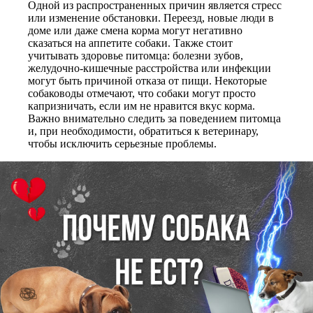
Одной из распространенных причин является стресс
или изменение обстановки. Переезд, новые люди в
доме или даже смена корма могут негативно
сказаться на аппетите собаки. Также стоит
учитывать здоровье питомца: болезни зубов,
желудочно-кишечные расстройства или инфекции
могут быть причиной отказа от пищи. Некоторые
собаководы отмечают, что собаки могут просто
капризничать, если им не нравится вкус корма.
Важно внимательно следить за поведением питомца
и, при необходимости, обратиться к ветеринару,
чтобы исключить серьезные проблемы.