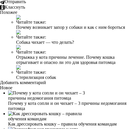
Отправить
Класснуть
Похожее
Читайте также:
Почему возникает запор у собаки и как с ним бороться
Читайте также:
Собака чихает — что делать?
Читайте также:
Отрыжка у кота причины лечение. Почему кошка
отрыгивает и опасно ли это для здоровья питомца
Читайте также:
Стерилизация собак
Добавить комментарий
Новое
Почему у кота сопли и он чихает – 3 причины недомогания
питомца
Как дрессировать кошку – правила обучения командам