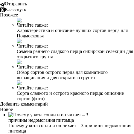
Отправить
Класснуть
Похожее
Читайте также:
Характеристика и описание лучших сортов перца для
Подмосковья
Читайте также:
Семена раннего сладкого перца сибирской селекции для
открытого грунта
Читайте также:
Обзор сортов острого перца для комнатного
выращивания и для открытого грунта
Читайте также:
Сорта сладкого и острого красного перца: описание
сортов (фото)
Добавить комментарий
Новое
Почему у кота сопли и он чихает – 3 причины недомогания
питомца