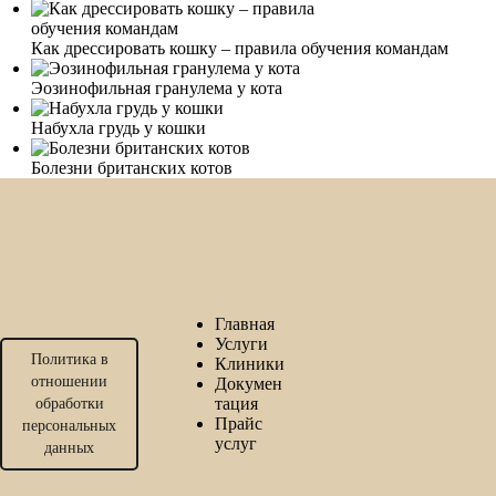
Как дрессировать кошку – правила обучения командам
Эозинофильная гранулема у кота
Набухла грудь у кошки
Болезни британских котов
Главная
Услуги
Политика в
Клиники
отношении
Докумен
тация
обработки
Прайс
персональных
услуг
данных