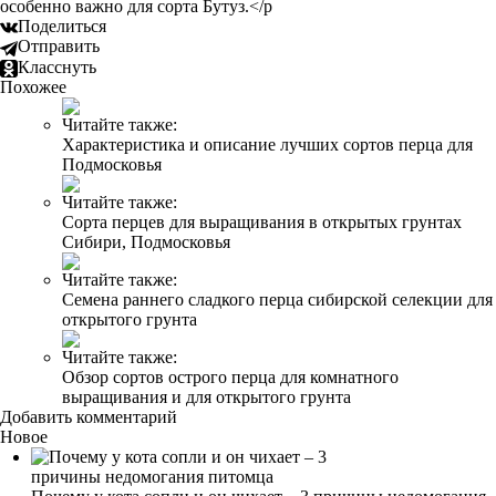
особенно важно для сорта Бутуз.</p
Поделиться
Отправить
Класснуть
Похожее
Читайте также:
Характеристика и описание лучших сортов перца для
Подмосковья
Читайте также:
Сорта перцев для выращивания в открытых грунтах
Сибири, Подмосковья
Читайте также:
Семена раннего сладкого перца сибирской селекции для
открытого грунта
Читайте также:
Обзор сортов острого перца для комнатного
выращивания и для открытого грунта
Добавить комментарий
Новое