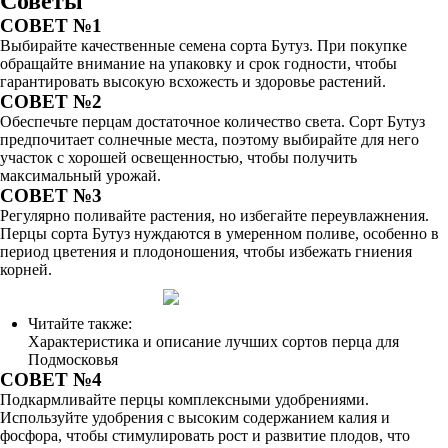
Советы
СОВЕТ №1
Выбирайте качественные семена сорта Бутуз. При покупке
обращайте внимание на упаковку и срок годности, чтобы
гарантировать высокую всхожесть и здоровье растений.
СОВЕТ №2
Обеспечьте перцам достаточное количество света. Сорт Бутуз
предпочитает солнечные места, поэтому выбирайте для него
участок с хорошей освещенностью, чтобы получить
максимальный урожай.
СОВЕТ №3
Регулярно поливайте растения, но избегайте переувлажнения.
Перцы сорта Бутуз нуждаются в умеренном поливе, особенно в
период цветения и плодоношения, чтобы избежать гниения
корней.
Читайте также:
Характеристика и описание лучших сортов перца для
Подмосковья
СОВЕТ №4
Подкармливайте перцы комплексными удобрениями.
Используйте удобрения с высоким содержанием калия и
фосфора, чтобы стимулировать рост и развитие плодов, что