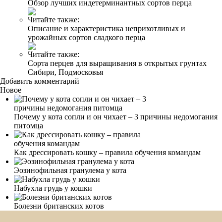
Обзор лучших индетерминантных сортов перца
Читайте также:
Описание и характеристика неприхотливых и
урожайных сортов сладкого перца
Читайте также:
Сорта перцев для выращивания в открытых грунтах
Сибири, Подмосковья
Добавить комментарий
Новое
Почему у кота сопли и он чихает – 3 причины недомогания
питомца
Как дрессировать кошку – правила обучения командам
Эозинофильная гранулема у кота
Набухла грудь у кошки
Болезни британских котов