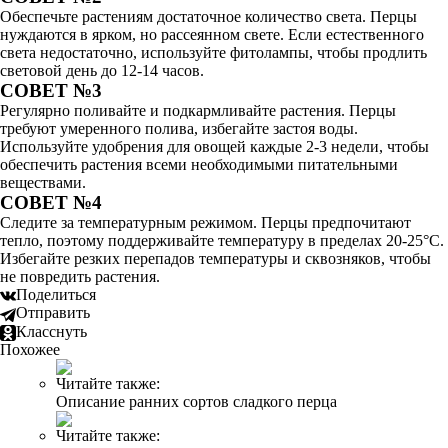
Обеспечьте растениям достаточное количество света. Перцы
нуждаются в ярком, но рассеянном свете. Если естественного
света недостаточно, используйте фитолампы, чтобы продлить
световой день до 12-14 часов.
СОВЕТ №3
Регулярно поливайте и подкармливайте растения. Перцы
требуют умеренного полива, избегайте застоя воды.
Используйте удобрения для овощей каждые 2-3 недели, чтобы
обеспечить растения всеми необходимыми питательными
веществами.
СОВЕТ №4
Следите за температурным режимом. Перцы предпочитают
тепло, поэтому поддерживайте температуру в пределах 20-25°C.
Избегайте резких перепадов температуры и сквозняков, чтобы
не повредить растения.
Поделиться
Отправить
Класснуть
Похожее
Читайте также:
Описание ранних сортов сладкого перца
Читайте также: