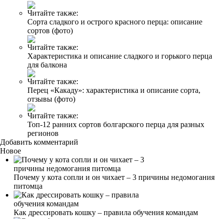
Читайте также:
Сорта сладкого и острого красного перца: описание
сортов (фото)
Читайте также:
Характеристика и описание сладкого и горького перца
для балкона
Читайте также:
Перец «Какаду»: характеристика и описание сорта,
отзывы (фото)
Читайте также:
Топ-12 ранних сортов болгарского перца для разных
регионов
Добавить комментарий
Новое
Почему у кота сопли и он чихает – 3 причины недомогания
питомца
Как дрессировать кошку – правила обучения командам