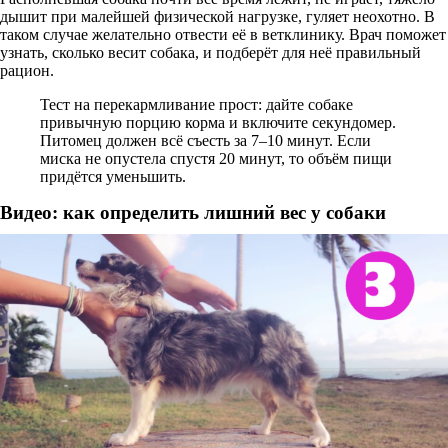
дышит при малейшей физической нагрузке, гуляет неохотно. В
таком случае желательно отвести её в ветклинику. Врач поможет
узнать, сколько весит собака, и подберёт для неё правильный
рацион.
Тест на перекармливание прост: дайте собаке
привычную порцию корма и включите секундомер.
Питомец должен всё съесть за 7–10 минут. Если
миска не опустела спустя 20 минут, то объём пищи
придётся уменьшить.
Видео: как определить лишний вес у собаки