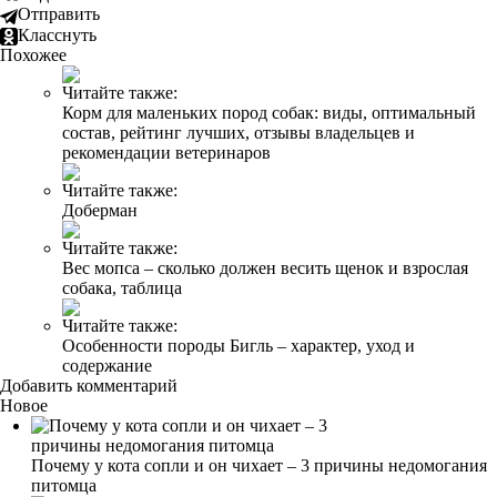
Отправить
Класснуть
Похожее
Читайте также:
Корм для маленьких пород собак: виды, оптимальный
состав, рейтинг лучших, отзывы владельцев и
рекомендации ветеринаров
Читайте также:
Доберман
Читайте также:
Вес мопса – сколько должен весить щенок и взрослая
собака, таблица
Читайте также:
Особенности породы Бигль – характер, уход и
содержание
Добавить комментарий
Новое
Почему у кота сопли и он чихает – 3 причины недомогания
питомца