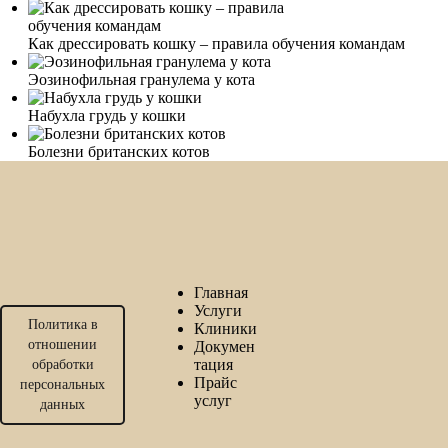
Как дрессировать кошку – правила обучения командам
Эозинофильная гранулема у кота
Набухла грудь у кошки
Болезни британских котов
Главная
Услуги
Политика в
Клиники
отношении
Докумен
тация
обработки
Прайс
персональных
услуг
данных