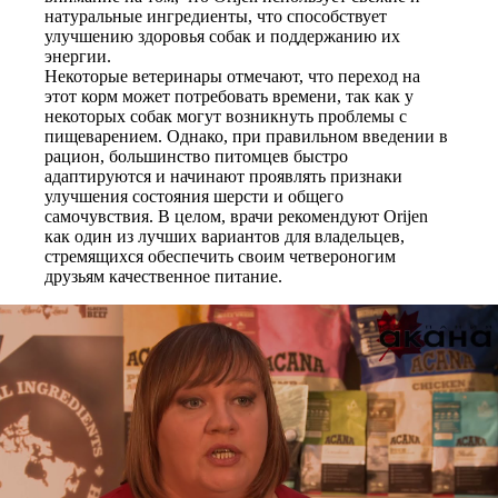
натуральные ингредиенты, что способствует
улучшению здоровья собак и поддержанию их
энергии.
Некоторые ветеринары отмечают, что переход на
этот корм может потребовать времени, так как у
некоторых собак могут возникнуть проблемы с
пищеварением. Однако, при правильном введении в
рацион, большинство питомцев быстро
адаптируются и начинают проявлять признаки
улучшения состояния шерсти и общего
самочувствия. В целом, врачи рекомендуют Orijen
как один из лучших вариантов для владельцев,
стремящихся обеспечить своим четвероногим
друзьям качественное питание.