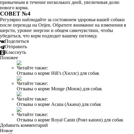
привычным в течение нескольких дней, увеличивая долю
нового корма.
СОВЕТ №4
Регулярно наблюдайте за состоянием здоровья вашей собаки
после перехода на Orijen. Обратите внимание на изменения в
шерсти, уровне энергии и общем самочувствии, чтобы
убедиться, что корм подходит вашему питомцу.
Поделиться
Отправить
Класснуть
Похожее
Читайте также:
Отзывы о корме Hill’s (Хиллс) для собак
Читайте также:
Отзывы о корме Monge (Монж) для собак
Читайте также:
Отзывы о корме Acana (Акана) для собак
Читайте также:
Отзывы о корме Royal Canin (Роял канин) для собак
Добавить комментарий
Новое