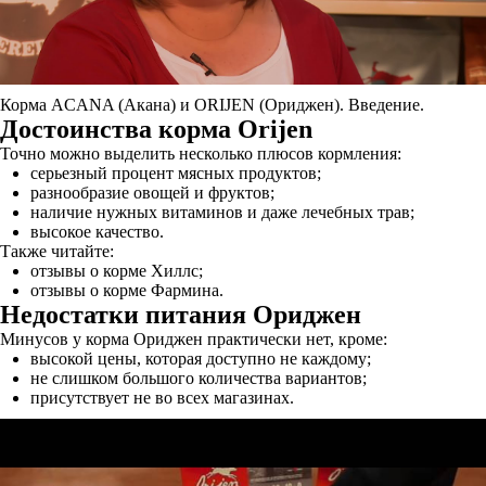
Корма ACANA (Акана) и ORIJEN (Ориджен). Введение.
Достоинства корма Orijen
Точно можно выделить несколько плюсов кормления:
серьезный процент мясных продуктов;
разнообразие овощей и фруктов;
наличие нужных витаминов и даже лечебных трав;
высокое качество.
Также читайте:
отзывы о корме Хиллс;
отзывы о корме Фармина.
Недостатки питания Ориджен
Минусов у корма Ориджен практически нет, кроме:
высокой цены, которая доступно не каждому;
не слишком большого количества вариантов;
присутствует не во всех магазинах.