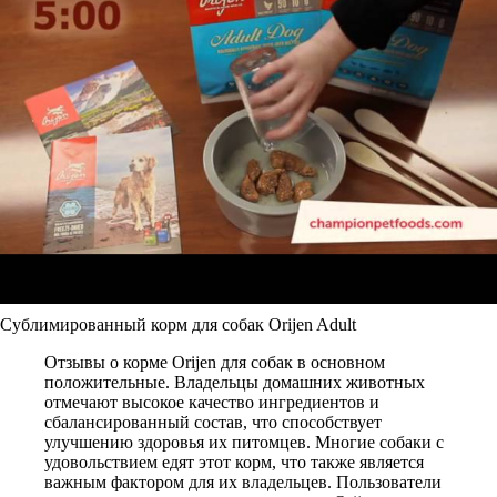
Сублимированный корм для собак Orijen Adult
Отзывы о корме Orijen для собак в основном
положительные. Владельцы домашних животных
отмечают высокое качество ингредиентов и
сбалансированный состав, что способствует
улучшению здоровья их питомцев. Многие собаки с
удовольствием едят этот корм, что также является
важным фактором для их владельцев. Пользователи