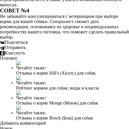
минусах.
СОВЕТ №4
Не забывайте консультироваться с ветеринаром при выборе
корма для вашей собаки. Специалист сможет дать
рекомендации, основываясь на здоровье и индивидуальных
потребностях вашего питомца, что поможет сделать правильный
выбор.
Поделиться
Отправить
Класснуть
Похожее
Читайте также:
Отзывы о корме Hill’s (Хиллс) для собак
Читайте также:
Рейтинг кормов для собак: виды и классы
Читайте также:
Отзывы о корме Monge (Монж) для собак
Читайте также:
Отзывы о корме Bosch (Бош) для собак
Добавить комментарий
Новое