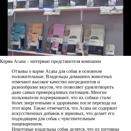
Корма Acana – интервью представителя компании
Отзывы о корме Acana для собак в основном
положительные. Владельцы домашних животных
отмечают высокое качество ингредиентов и
разнообразие вкусов, что позволяет удовлетворить
даже самых привередливых питомцев. Многие
пользователи подчеркивают, что их собаки стали
более энергичными и здоровыми после перехода на
этот корм. Также отмечается, что Acana не содержит
искусственных добавок и зерновых, что делает его
подходящим для собак с чувствительным
пищеварением.
Некоторые владельцы собак делятся, что их питомцы