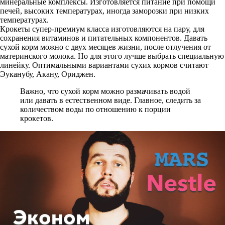
минеральные комплексы. Изготовляется питание при помощи
печей, высоких температурах, иногда заморозки при низких
температурах.
Крокеты супер-премиум класса изготовляются на пару, для
сохранения витаминов и питательных компонентов. Давать
сухой корм можно с двух месяцев жизни, после отлучения от
материнского молока. Но для этого лучше выбрать специальную
линейку. Оптимальными вариантами сухих кормов считают
Эуканубу, Акану, Ориджен.
Важно, что сухой корм можно размачивать водой
или давать в естественном виде. Главное, следить за
количеством воды по отношению к порции
крокетов.