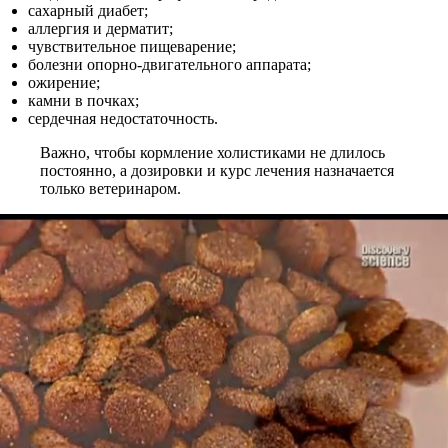
сахарный диабет;
аллергия и дерматит;
чувствительное пищеварение;
болезни опорно-двигательного аппарата;
ожирение;
камни в почках;
сердечная недостаточность.
Важно, чтобы кормление холистиками не длилось
постоянно, а дозировки и курс лечения назначается
только ветеринаром.