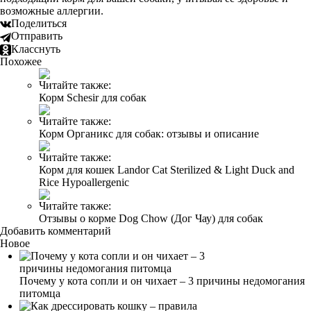
возможные аллергии.
Поделиться
Отправить
Класснуть
Похожее
Читайте также:
Корм Schesir для собак
Читайте также:
Корм Органикс для собак: отзывы и описание
Читайте также:
Корм для кошек Landor Cat Sterilized & Light Duck and
Rice Hypoallergenic
Читайте также:
Отзывы о корме Dog Chow (Дог Чау) для собак
Добавить комментарий
Новое
Почему у кота сопли и он чихает – 3 причины недомогания
питомца