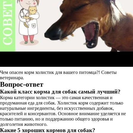
Чем опасен корм холистик для вашего питомца?! Советы
ветеринара.
Вопрос-ответ
Какой класс корма для собак самый лучший?
Корма категории холистик — это самая качественная и
продуманная еда для собак. Холистик корм содержит только
натуральные ингредиенты, без искусственных добавок,
красителей и консервантов. Основное внимание уделяется не
только питанию, но и поддержанию общего здоровья и
долголетия животного.
Какие 5 хороших кормов для собак?