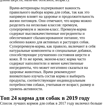
Врачи-ветеринары подчеркивают важность
правильного выбора корма для собак, так как это
напрямую влияет на здоровье и продолжительность
жизни питомцев. Они отмечают, что корма можно
разделить на несколько классов: премиум,
суперпремиум и эконом-класс. Премиум-корма
содержат высококачественные ингредиенты и
обеспечивают сбалансированное питание, что
особенно важно для активных и растущих собак.
Суперпремиум-корма, как правило, включают в себя
натуральные компоненты и специальные добавки,
способствующие улучшению состояния шерсти и
кожи. В то же время, эконом-класс корма часто
содержат наполнители и менее качественные
ингредиенты, что может негативно сказаться на
здоровье животных. Врачи рекомендуют
внимательно изучать состав корма и выбирать
продукты, соответствующие индивидуальным
потребностям собаки, учитывая ее возраст, размер и
уровень активности.
Топ 24 корма для собак в 2019 году
Список лучших кормов для собак в 2017 году включил больше