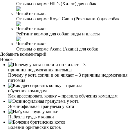
Отзывы о корме Hill’s (Хиллс) для собак
Читайте также:
Отзывы о корме Royal Canin (Роял канин) для собак
Читайте также:
Рейтинг кормов для собак: виды и классы
Читайте также:
Отзывы о корме Acana (Акана) для собак
Добавить комментарий
Новое
Почему у кота сопли и он чихает – 3 причины недомогания
питомца
Как дрессировать кошку – правила обучения командам
Эозинофильная гранулема у кота
Набухла грудь у кошки
Болезни британских котов