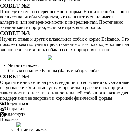
СОВЕТ №2
Проведите тест на переносимость корма. Начните с небольшого
количества, чтобы убедиться, что ваш питомец не имеет
аллергии или непереносимости к ингредиентам. Постепенно
увеличивайте порцию, если все проходит хорошо.
СОВЕТ №3
Изучите отзывы других владельцев собак о корме Belcando. Это
поможет вам получить представление о том, как корм влияет на
здоровье и активность собак разных пород и возрастов.
Читайте также:
Отзывы о корме Farmina (Фармина) для собак
СОВЕТ №4
Обратите внимание на рекомендации по кормлению, указанные
на упаковке. Они помогут вам правильно рассчитать порции в
зависимости от веса и активности вашей собаки, что важно для
поддержания ее здоровья и хорошей физической формы.
Поделиться
Отправить
Класснуть
Похожее
Читайте также: