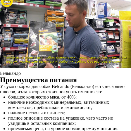
Белькандо
Преимущества питания
У сухого корма для собак Belcando (Белькандо) есть несколько
плюсов, из-за которых стоит покупать именно его:
большое количество мяса, от 40%;
наличие необходимых минеральных, витаминных
комплексов, пребиотиков и аминокислот;
наличие нескольких линеек;
полное описание состава на упаковке, чего часто не
увидишь в остальных компаниях;
приемлемая цена, на уровне кормов премиум питания.