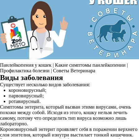
Панлейкопения у кошек | Какие симптомы панлейкопении |
Профилактика болезни | Советы Ветеринара
Виды заболевания
Существует несколько видов заболевания:
короновирусный;
парвовирусный;
ротавирусный.
Симптомы энтерита, который вызван этими вирусами, очень
похожи между собой. Исходя из этого, кошку нельзя лечить
самому, потому что определить тип вируса возможно лишь
лабораторно.
Короновирусный энтерит проявляет себя в поражении верхнего
слоя эпителия, который изнутри выстилает тонкий кишечник.