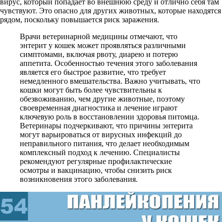
вирус, который попадает во внешнюю среду и отлично себя там
чувствуют. Это опасно для других животных, которые находятся
рядом, поскольку повышается риск заражения.
Врачи ветеринарной медицины отмечают, что
энтерит у кошек может проявляться различными
симптомами, включая рвоту, диарею и потерю
аппетита. Особенностью течения этого заболевания
является его быстрое развитие, что требует
немедленного вмешательства. Важно учитывать, что
кошки могут быть более чувствительны к
обезвоживанию, чем другие животные, поэтому
своевременная диагностика и лечение играют
ключевую роль в восстановлении здоровья питомца.
Ветеринары подчеркивают, что причины энтерита
могут варьироваться от вирусных инфекций до
неправильного питания, что делает необходимым
комплексный подход к лечению. Специалисты
рекомендуют регулярные профилактические
осмотры и вакцинацию, чтобы снизить риск
возникновения этого заболевания.