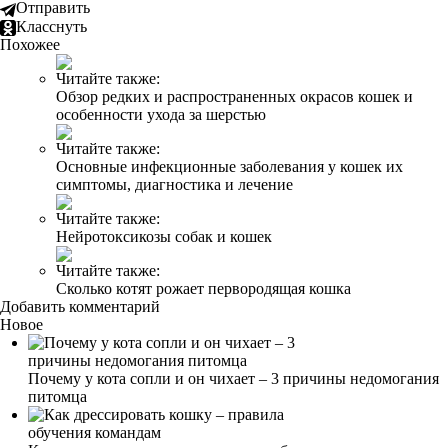
Отправить
Класснуть
Похожее
Читайте также:
Обзор редких и распространенных окрасов кошек и
особенности ухода за шерстью
Читайте также:
Основные инфекционные заболевания у кошек их
симптомы, диагностика и лечение
Читайте также:
Нейротоксикозы собак и кошек
Читайте также:
Сколько котят рожает первородящая кошка
Добавить комментарий
Новое
Почему у кота сопли и он чихает – 3 причины недомогания
питомца