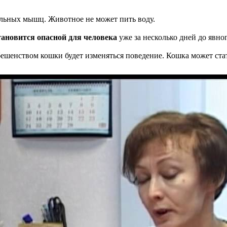
льных мышц. Животное не может пить воду.
тановится опасной для человека
уже за несколько дней до явно
ешенством кошки будет изменяться поведение. Кошка может стат