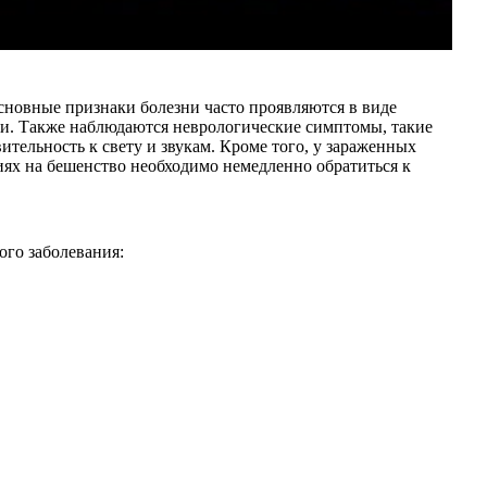
Основные признаки болезни часто проявляются в виде
ми. Также наблюдаются неврологические симптомы, такие
тельность к свету и звукам. Кроме того, у зараженных
ях на бешенство необходимо немедленно обратиться к
ого заболевания: