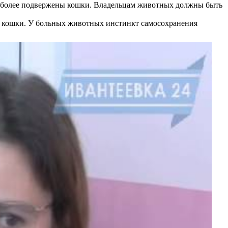
 более подвержены кошки. Владельцам животных должны быть
и, кошки. У больных животных инстинкт самосохранения