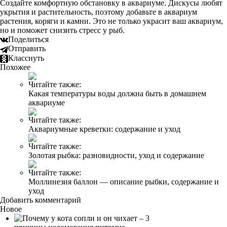
Создайте комфортную обстановку в аквариуме. Дискусы любят
укрытия и растительность, поэтому добавьте в аквариум
растения, коряги и камни. Это не только украсит ваш аквариум,
но и поможет снизить стресс у рыб.
Поделиться
Отправить
Класснуть
Похожее
Читайте также:
Какая температуры воды должна быть в домашнем
аквариуме
Читайте также:
Аквариумные креветки: содержание и уход
Читайте также:
Золотая рыбка: разновидности, уход и содержание
Читайте также:
Моллинезия баллон — описание рыбки, содержание и
уход
Добавить комментарий
Новое