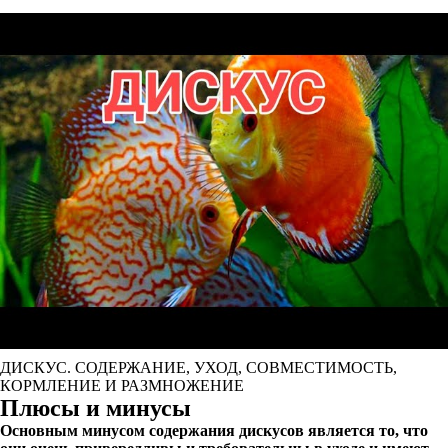
ДИСКУС. СОДЕРЖАНИЕ, УХОД, СОВМЕСТИМОСТЬ,
КОРМЛЕНИЕ И РАЗМНОЖЕНИЕ
Плюсы и минусы
Основным минусом содержания дискусов является то, что