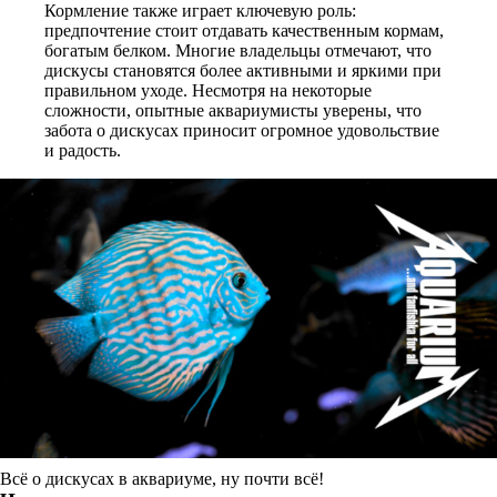
Кормление также играет ключевую роль:
предпочтение стоит отдавать качественным кормам,
богатым белком. Многие владельцы отмечают, что
дискусы становятся более активными и яркими при
правильном уходе. Несмотря на некоторые
сложности, опытные аквариумисты уверены, что
забота о дискусах приносит огромное удовольствие
и радость.
Всё о дискусах в аквариуме, ну почти всё!