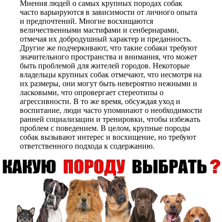
Мнения людей о самых крупных породах собак
часто варьируются в зависимости от личного опыта
и предпочтений. Многие восхищаются
величественными мастифами и сенбернарами,
отмечая их добродушный характер и преданность.
Другие же подчеркивают, что такие собаки требуют
значительного пространства и внимания, что может
быть проблемой для жителей городов. Некоторые
владельцы крупных собак отмечают, что несмотря на
их размеры, они могут быть невероятно нежными и
ласковыми, что опровергает стереотипы о
агрессивности. В то же время, обсуждая уход и
воспитание, люди часто упоминают о необходимости
ранней социализации и тренировки, чтобы избежать
проблем с поведением. В целом, крупные породы
собак вызывают интерес и восхищение, но требуют
ответственного подхода к содержанию.