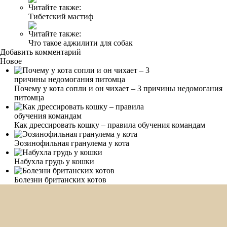
Читайте также:
Тибетский мастиф
Читайте также:
Что такое аджилити для собак
Добавить комментарий
Новое
Почему у кота сопли и он чихает – 3 причины недомогания
питомца
Как дрессировать кошку – правила обучения командам
Эозинофильная гранулема у кота
Набухла грудь у кошки
Болезни британских котов