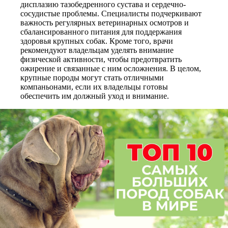
дисплазию тазобедренного сустава и сердечно-
сосудистые проблемы. Специалисты подчеркивают
важность регулярных ветеринарных осмотров и
сбалансированного питания для поддержания
здоровья крупных собак. Кроме того, врачи
рекомендуют владельцам уделять внимание
физической активности, чтобы предотвратить
ожирение и связанные с ним осложнения. В целом,
крупные породы могут стать отличными
компаньонами, если их владельцы готовы
обеспечить им должный уход и внимание.