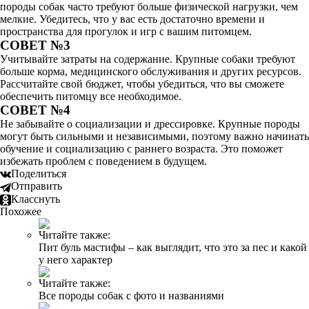
породы собак часто требуют больше физической нагрузки, чем
мелкие. Убедитесь, что у вас есть достаточно времени и
пространства для прогулок и игр с вашим питомцем.
СОВЕТ №3
Учитывайте затраты на содержание. Крупные собаки требуют
больше корма, медицинского обслуживания и других ресурсов.
Рассчитайте свой бюджет, чтобы убедиться, что вы сможете
обеспечить питомцу все необходимое.
СОВЕТ №4
Не забывайте о социализации и дрессировке. Крупные породы
могут быть сильными и независимыми, поэтому важно начинать
обучение и социализацию с раннего возраста. Это поможет
избежать проблем с поведением в будущем.
Поделиться
Отправить
Класснуть
Похожее
Читайте также:
Пит буль мастифы – как выглядит, что это за пес и какой
у него характер
Читайте также:
Все породы собак с фото и названиями