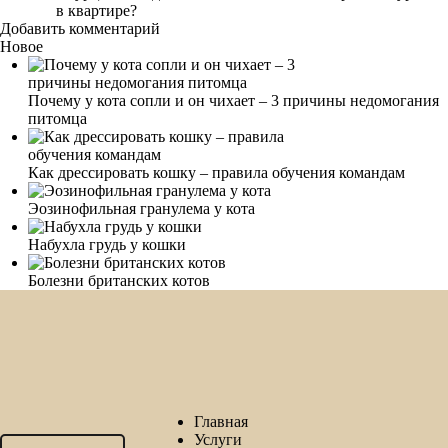
в квартире?
Добавить комментарий
Новое
Почему у кота сопли и он чихает – 3 причины недомогания
питомца
Как дрессировать кошку – правила обучения командам
Эозинофильная гранулема у кота
Набухла грудь у кошки
Болезни британских котов
Главная
Услуги