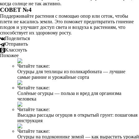
когда солнце не так активно.
СОВЕТ №4
Поддерживайте растения с помощью опор или сеток, чтобы
плети не касались земли. Это поможет предотвратить гниение
плодов и улучшит доступ света и воздуха к растениям, что
способствует их здоровому росту.
Поделиться
Отправить
Класснуть
Похожее
Читайте также:
Огурцы для теплицы из поликарбоната — лучшие
самые ранние и урожайные сорта
Читайте также:
Солёные огурцы — польза и вред для организма
человека
Читайте также:
Высадка рассады огурцов в открытый грунт: пошаговая
инструкция
Читайте также:
Огурцы на подоконнике зимой — как вырастить урожай