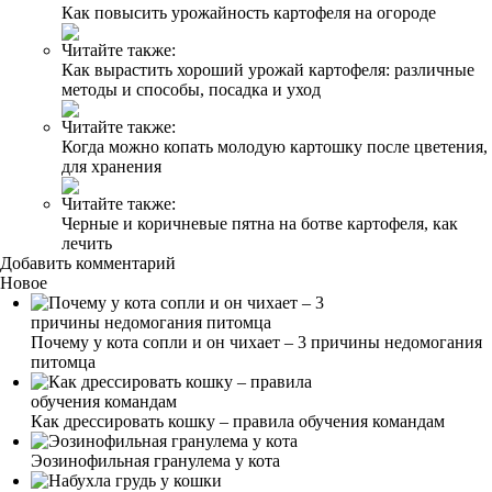
Как повысить урожайность картофеля на огороде
Читайте также:
Как вырастить хороший урожай картофеля: различные
методы и способы, посадка и уход
Читайте также:
Когда можно копать молодую картошку после цветения,
для хранения
Читайте также:
Черные и коричневые пятна на ботве картофеля, как
лечить
Добавить комментарий
Новое
Почему у кота сопли и он чихает – 3 причины недомогания
питомца
Как дрессировать кошку – правила обучения командам
Эозинофильная гранулема у кота