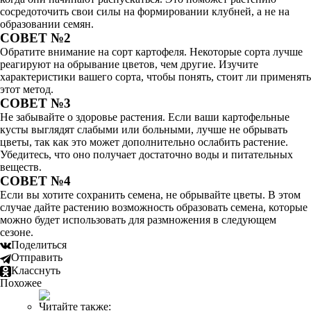
сосредоточить свои силы на формировании клубней, а не на
образовании семян.
СОВЕТ №2
Обратите внимание на сорт картофеля. Некоторые сорта лучше
реагируют на обрывание цветов, чем другие. Изучите
характеристики вашего сорта, чтобы понять, стоит ли применять
этот метод.
СОВЕТ №3
Не забывайте о здоровье растения. Если ваши картофельные
кусты выглядят слабыми или больными, лучше не обрывать
цветы, так как это может дополнительно ослабить растение.
Убедитесь, что оно получает достаточно воды и питательных
веществ.
СОВЕТ №4
Если вы хотите сохранить семена, не обрывайте цветы. В этом
случае дайте растению возможность образовать семена, которые
можно будет использовать для размножения в следующем
сезоне.
Поделиться
Отправить
Класснуть
Похожее
Читайте также: