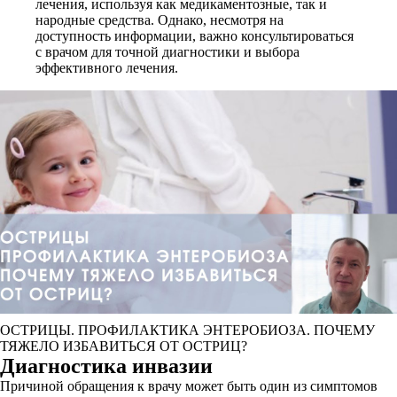
лечения, используя как медикаментозные, так и
народные средства. Однако, несмотря на
доступность информации, важно консультироваться
с врачом для точной диагностики и выбора
эффективного лечения.
ОСТРИЦЫ. ПРОФИЛАКТИКА ЭНТЕРОБИОЗА. ПОЧЕМУ
ТЯЖЕЛО ИЗБАВИТЬСЯ ОТ ОСТРИЦ?
Диагностика инвазии
Причиной обращения к врачу может быть один из симптомов