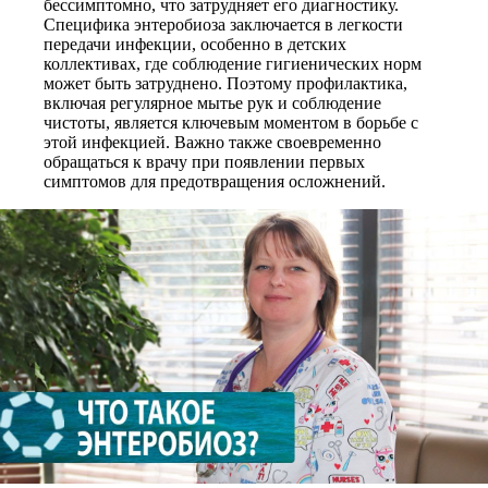
бессимптомно, что затрудняет его диагностику.
Специфика энтеробиоза заключается в легкости
передачи инфекции, особенно в детских
коллективах, где соблюдение гигиенических норм
может быть затруднено. Поэтому профилактика,
включая регулярное мытье рук и соблюдение
чистоты, является ключевым моментом в борьбе с
этой инфекцией. Важно также своевременно
обращаться к врачу при появлении первых
симптомов для предотвращения осложнений.