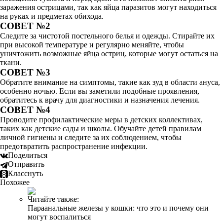
заражения острицами, так как яйца паразитов могут находиться
на руках и предметах обихода.
СОВЕТ №2
Следите за чистотой постельного белья и одежды. Стирайте их
при высокой температуре и регулярно меняйте, чтобы
уничтожить возможные яйца остриц, которые могут остаться на
ткани.
СОВЕТ №3
Обратите внимание на симптомы, такие как зуд в области ануса,
особенно ночью. Если вы заметили подобные проявления,
обратитесь к врачу для диагностики и назначения лечения.
СОВЕТ №4
Проводите профилактические меры в детских коллективах,
таких как детские сады и школы. Обучайте детей правилам
личной гигиены и следите за их соблюдением, чтобы
предотвратить распространение инфекции.
Поделиться
Отправить
Класснуть
Похожее
Читайте также:
Параанальные железы у кошки: что это и почему они
могут воспалиться