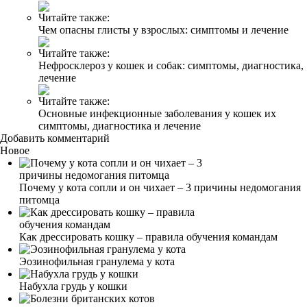
Читайте также:
Чем опасны глисты у взрослых: симптомы и лечение
Читайте также:
Нефросклероз у кошек и собак: симптомы, диагностика,
лечение
Читайте также:
Основные инфекционные заболевания у кошек их
симптомы, диагностика и лечение
Добавить комментарий
Новое
Почему у кота сопли и он чихает – 3 причины недомогания
питомца
Как дрессировать кошку – правила обучения командам
Эозинофильная гранулема у кота
Набухла грудь у кошки