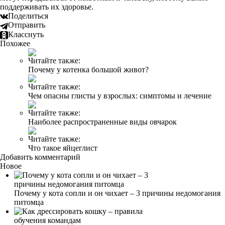
поддерживать их здоровье.
Поделиться
Отправить
Класснуть
Похожее
Читайте также:
Почему у котенка большой живот?
Читайте также:
Чем опасны глисты у взрослых: симптомы и лечение
Читайте также:
Наиболее распространенные виды овчарок
Читайте также:
Что такое яйцеглист
Добавить комментарий
Новое
Почему у кота сопли и он чихает – 3 причины недомогания
питомца