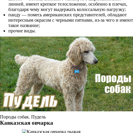
линией, имеют крепкое телосложение, особенно в плечах,
благодаря чему могут выдержать колоссальную нагрузку;
панду — помесь американских представителей, обладают
интересным окрасом с черными пятнами, из-за чего и имеют
такое название;
прочие виды.
Породы собак. Пудель
Кавказская овчарка