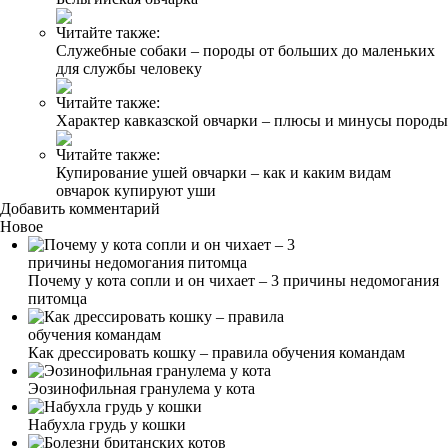
Читайте также:
Служебные собаки – породы от больших до маленьких
для службы человеку
Читайте также:
Характер кавказской овчарки – плюсы и минусы породы
Читайте также:
Купирование ушей овчарки – как и каким видам
овчарок купируют уши
Добавить комментарий
Новое
Почему у кота сопли и он чихает – 3 причины недомогания
питомца
Как дрессировать кошку – правила обучения командам
Эозинофильная гранулема у кота
Набухла грудь у кошки