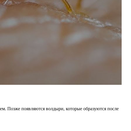
ем. Позже появляются волдыри, которые образуются после
.