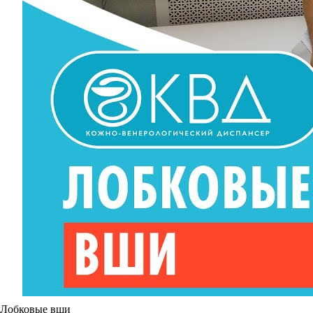
Лобковые вши