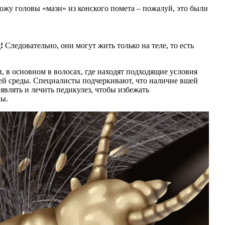
жу головы «мази» из конского помета – пожалуй, это были
!
Следовательно, они могут жить только на теле, то есть
 в основном в волосах, где находят подходящие условия
ей среды. Специалисты подчеркивают, что наличие вшей
являть и лечить педикулез, чтобы избежать
ны.