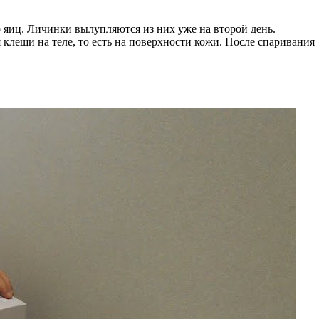
о яиц. Личинки вылупляются из них уже на второй день.
 клещи на теле, то есть на поверхности кожи. После спаривания