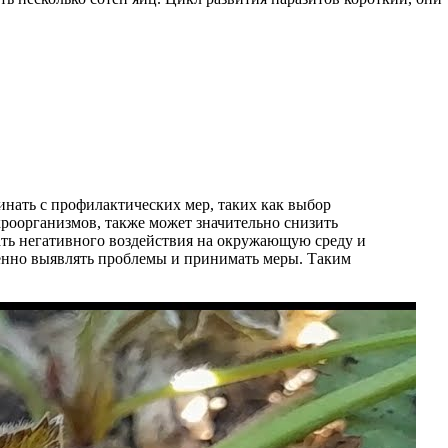
нать с профилактических мер, таких как выбор
роорганизмов, также может значительно снизить
ать негативного воздействия на окружающую среду и
менно выявлять проблемы и принимать меры. Таким