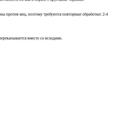
ы против яиц, поэтому требуются повторные обработки: 2-4
перекапывается вместе со всходами.