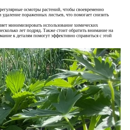
 регулярные осмотры растений, чтобы своевременно
и удаление пораженных листьев, что помогает снизить
оляет минимизировать использование химических
есколько лет подряд. Также стоит обратить внимание на
мание к деталям помогут эффективно справиться с этой