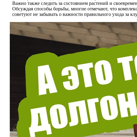
Важно также следить за состоянием растений и своевреме
Обсуждая способы борьбы, многие отмечают, что комплек
советуют не забывать о важности правильного ухода за к