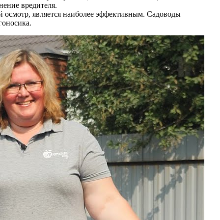
нение вредителя.
 осмотр, является наиболее эффективным. Садоводы
гоносика.