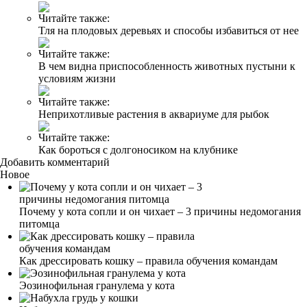
Читайте также:
Тля на плодовых деревьях и способы избавиться от нее
Читайте также:
В чем видна приспособленность животных пустыни к
условиям жизни
Читайте также:
Неприхотливые растения в аквариуме для рыбок
Читайте также:
Как бороться с долгоносиком на клубнике
Добавить комментарий
Новое
Почему у кота сопли и он чихает – 3 причины недомогания
питомца
Как дрессировать кошку – правила обучения командам
Эозинофильная гранулема у кота