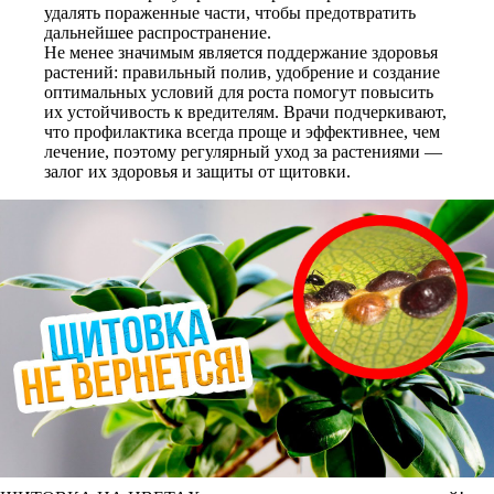
удалять пораженные части, чтобы предотвратить
дальнейшее распространение.
Не менее значимым является поддержание здоровья
растений: правильный полив, удобрение и создание
оптимальных условий для роста помогут повысить
их устойчивость к вредителям. Врачи подчеркивают,
что профилактика всегда проще и эффективнее, чем
лечение, поэтому регулярный уход за растениями —
залог их здоровья и защиты от щитовки.