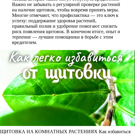
Важно не забывать о регулярной проверке растений
на наличие щитовок, чтобы вовремя принять меры.
Многие отмечают, что профилактика — это ключ к
успеху: поддержание здоровья растений,
правильный полив и удобрение помогают снизить
риск появления щитовок. В конечном итоге, опыт и
терпение — лучшие помощники в борьбе с этим
вредителем.
ЩИТОВКА НА КОМНАТНЫХ РАСТЕНИЯХ Как избавиться