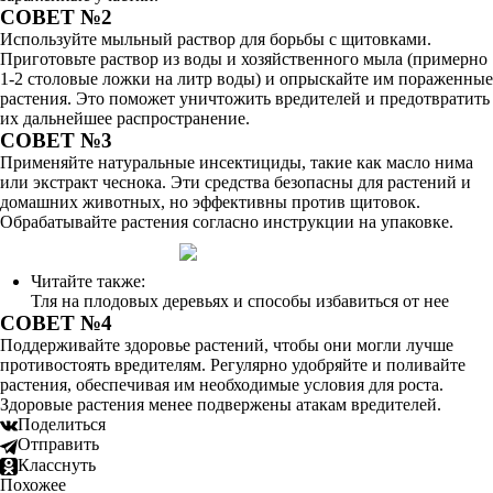
СОВЕТ №2
Используйте мыльный раствор для борьбы с щитовками.
Приготовьте раствор из воды и хозяйственного мыла (примерно
1-2 столовые ложки на литр воды) и опрыскайте им пораженные
растения. Это поможет уничтожить вредителей и предотвратить
их дальнейшее распространение.
СОВЕТ №3
Применяйте натуральные инсектициды, такие как масло нима
или экстракт чеснока. Эти средства безопасны для растений и
домашних животных, но эффективны против щитовок.
Обрабатывайте растения согласно инструкции на упаковке.
Читайте также:
Тля на плодовых деревьях и способы избавиться от нее
СОВЕТ №4
Поддерживайте здоровье растений, чтобы они могли лучше
противостоять вредителям. Регулярно удобряйте и поливайте
растения, обеспечивая им необходимые условия для роста.
Здоровые растения менее подвержены атакам вредителей.
Поделиться
Отправить
Класснуть
Похожее