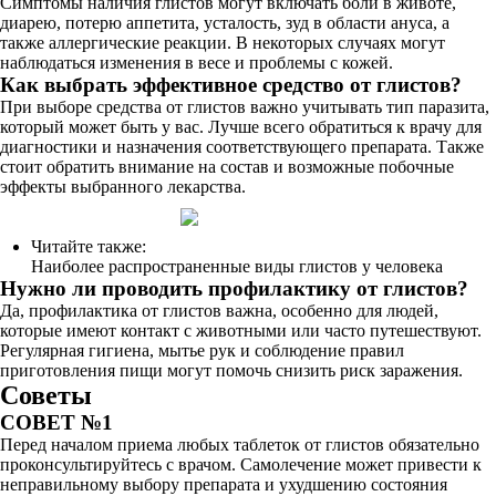
Симптомы наличия глистов могут включать боли в животе,
диарею, потерю аппетита, усталость, зуд в области ануса, а
также аллергические реакции. В некоторых случаях могут
наблюдаться изменения в весе и проблемы с кожей.
Как выбрать эффективное средство от глистов?
При выборе средства от глистов важно учитывать тип паразита,
который может быть у вас. Лучше всего обратиться к врачу для
диагностики и назначения соответствующего препарата. Также
стоит обратить внимание на состав и возможные побочные
эффекты выбранного лекарства.
Читайте также:
Наиболее распространенные виды глистов у человека
Нужно ли проводить профилактику от глистов?
Да, профилактика от глистов важна, особенно для людей,
которые имеют контакт с животными или часто путешествуют.
Регулярная гигиена, мытье рук и соблюдение правил
приготовления пищи могут помочь снизить риск заражения.
Советы
СОВЕТ №1
Перед началом приема любых таблеток от глистов обязательно
проконсультируйтесь с врачом. Самолечение может привести к
неправильному выбору препарата и ухудшению состояния