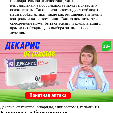
предварительной диагностики, так как
неправильный выбор лекарства может привести к
осложнениям. Также врачи рекомендуют соблюдать
меры профилактики, такие как регулярная гигиена и
контроль за качеством пищи. Важно помнить, что
самолечение может быть опасным, и консультация с
врачом необходима для выбора оптимального
лечения.
Декарис: от глистов, аскариды, анкилостомы, гельминты
К вопросу о беременных