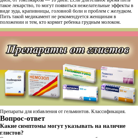
такое лекарство, то могут появиться нежелательные эффекты в
виде зуда, крапивницы, головной боли и проблем с желудком.
Пить такой медикамент не рекомендуется женщинам в
положении и тем, кто кормит ребенка грудным молоком.
Препараты для избавления от гельминтов. Классификация.
Вопрос-ответ
Какие симптомы могут указывать на наличие
глистов?