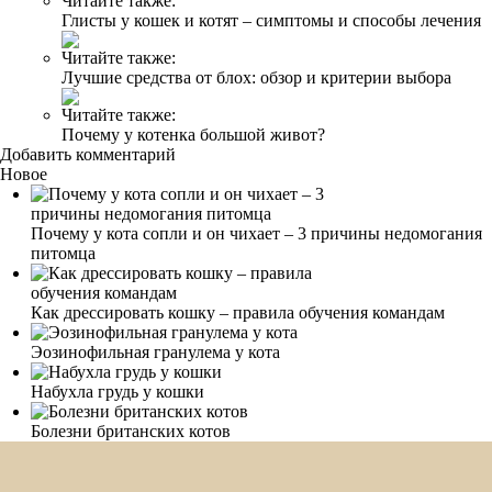
Читайте также:
Глисты у кошек и котят – симптомы и способы лечения
Читайте также:
Лучшие средства от блох: обзор и критерии выбора
Читайте также:
Почему у котенка большой живот?
Добавить комментарий
Новое
Почему у кота сопли и он чихает – 3 причины недомогания
питомца
Как дрессировать кошку – правила обучения командам
Эозинофильная гранулема у кота
Набухла грудь у кошки
Болезни британских котов