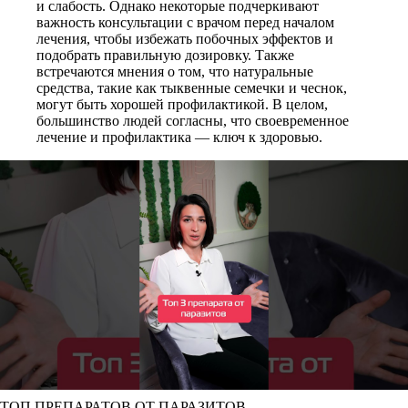
и слабость. Однако некоторые подчеркивают
важность консультации с врачом перед началом
лечения, чтобы избежать побочных эффектов и
подобрать правильную дозировку. Также
встречаются мнения о том, что натуральные
средства, такие как тыквенные семечки и чеснок,
могут быть хорошей профилактикой. В целом,
большинство людей согласны, что своевременное
лечение и профилактика — ключ к здоровью.
ТОП ПРЕПАРАТОВ ОТ ПАРАЗИТОВ