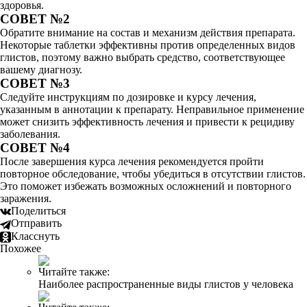
здоровья.
СОВЕТ №2
Обратите внимание на состав и механизм действия препарата.
Некоторые таблетки эффективны против определенных видов
глистов, поэтому важно выбрать средство, соответствующее
вашему диагнозу.
СОВЕТ №3
Следуйте инструкциям по дозировке и курсу лечения,
указанным в аннотации к препарату. Неправильное применение
может снизить эффективность лечения и привести к рецидиву
заболевания.
СОВЕТ №4
После завершения курса лечения рекомендуется пройти
повторное обследование, чтобы убедиться в отсутствии глистов.
Это поможет избежать возможных осложнений и повторного
заражения.
Поделиться
Отправить
Класснуть
Похожее
Читайте также:
Наиболее распространенные виды глистов у человека