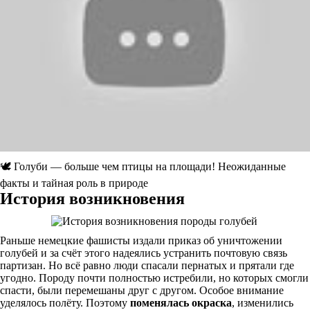
🕊 Голуби — больше чем птицы на площади! Неожиданные
факты и тайная роль в природе
История возникновения
Раньше немецкие фашисты издали приказ об уничтожении
голубей и за счёт этого надеялись устранить почтовую связь
партизан. Но всё равно люди спасали пернатых и прятали где
угодно. Породу почти полностью истребили, но которых смогли
спасти, были перемешаны друг с другом. Особое внимание
уделялось полёту. Поэтому
поменялась окраска
, изменились