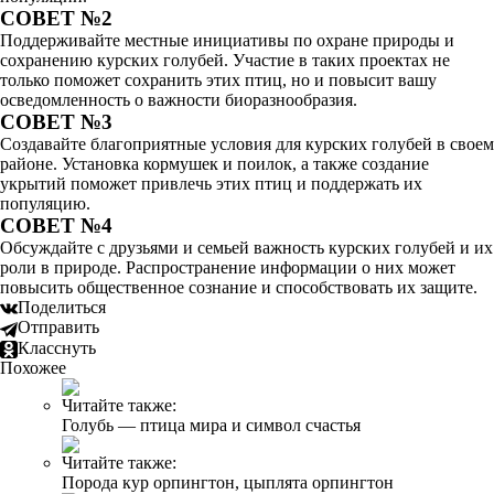
СОВЕТ №2
Поддерживайте местные инициативы по охране природы и
сохранению курских голубей. Участие в таких проектах не
только поможет сохранить этих птиц, но и повысит вашу
осведомленность о важности биоразнообразия.
СОВЕТ №3
Создавайте благоприятные условия для курских голубей в своем
районе. Установка кормушек и поилок, а также создание
укрытий поможет привлечь этих птиц и поддержать их
популяцию.
СОВЕТ №4
Обсуждайте с друзьями и семьей важность курских голубей и их
роли в природе. Распространение информации о них может
повысить общественное сознание и способствовать их защите.
Поделиться
Отправить
Класснуть
Похожее
Читайте также:
Голубь — птица мира и символ счастья
Читайте также:
Порода кур орпингтон, цыплята орпингтон