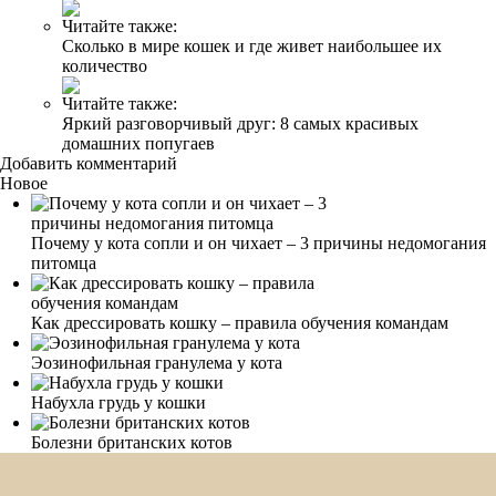
Читайте также:
Сколько в мире кошек и где живет наибольшее их
количество
Читайте также:
Яркий разговорчивый друг: 8 самых красивых
домашних попугаев
Добавить комментарий
Новое
Почему у кота сопли и он чихает – 3 причины недомогания
питомца
Как дрессировать кошку – правила обучения командам
Эозинофильная гранулема у кота
Набухла грудь у кошки
Болезни британских котов