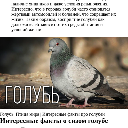
наличие хищников и даже условия размножения.
Интересно, что в городах голуби часто становятся
жертвами автомобилей и болезней, что сокращает их
жизнь. Таким образом, восприятие голубей как
долгожителей зависит от их среды обитания и
условий жизни.
Голубь: Птица мира | Интересные факты про голубей
Интересные факты о сизом голубе