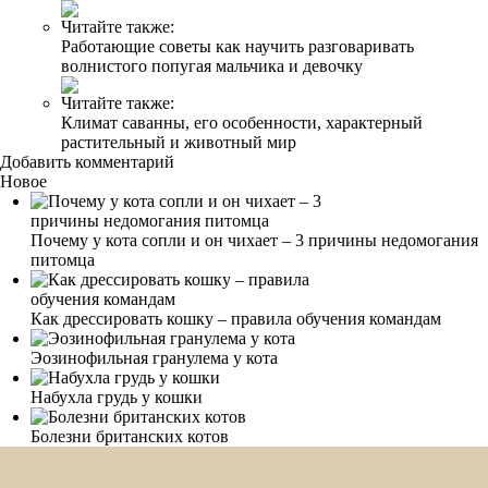
Читайте также:
Работающие советы как научить разговаривать
волнистого попугая мальчика и девочку
Читайте также:
Климат саванны, его особенности, характерный
растительный и животный мир
Добавить комментарий
Новое
Почему у кота сопли и он чихает – 3 причины недомогания
питомца
Как дрессировать кошку – правила обучения командам
Эозинофильная гранулема у кота
Набухла грудь у кошки
Болезни британских котов