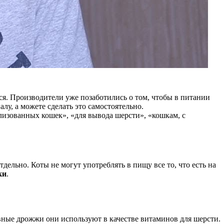
я. Производители уже позаботились о том, чтобы в питании
лу, а можете сделать это самостоятельно.
лизованных кошек», «для вывода шерсти», «кошкам, с
дельно. Коты не могут употреблять в пищу все то, что есть на
ки
.
ные дрожжи они используют в качестве витаминов для шерсти.