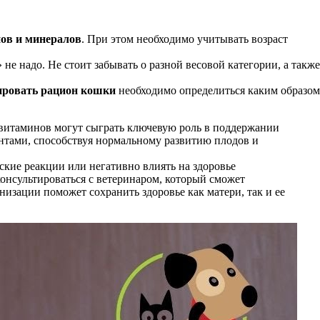
ов и минералов
. При этом необходимо учитывать возраст
не надо. Не стоит забывать о разной весовой категории, а также
ировать рацион кошки
необходимо определиться каким образом
 витаминов могут сыграть ключевую роль в поддержании
нтами, способствуя нормальному развитию плодов и
кие реакции или негативно влиять на здоровье
нсультироваться с ветеринаром, который сможет
зации поможет сохранить здоровье как матери, так и ее