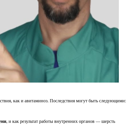
ствия, как и авитаминоз. Последствия могут быть следующими:
ени
, и как результат работы внутренних органов — шерсть