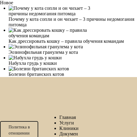
Новое
Почему у кота сопли и он чихает – 3 причины недомогания
питомца
Как дрессировать кошку – правила обучения командам
Эозинофильная гранулема у кота
Набухла грудь у кошки
Болезни британских котов
Главная
Услуги
Политика в
Клиники
отношении
Докумен