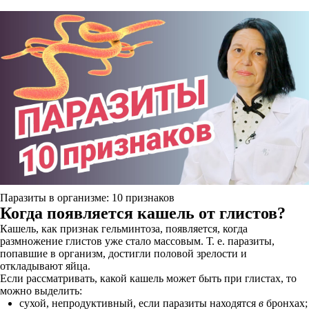
Паразиты в организме: 10 признаков
Когда появляется кашель от глистов?
Кашель, как признак гельминтоза, появляется, когда
размножение глистов уже стало массовым. Т. е. паразиты,
попавшие в организм, достигли половой зрелости и
откладывают яйца.
Если рассматривать, какой кашель может быть при глистах, то
можно выделить:
сухой, непродуктивный, если паразиты находятся
в
бронхах;