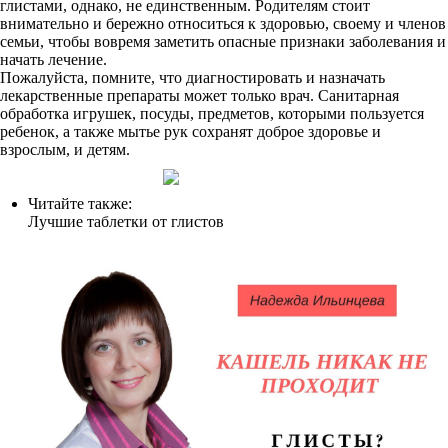
глистами, однако, не единственным. Родителям стоит
внимательно и бережно относиться к здоровью, своему и членов
семьи, чтобы вовремя заметить опасные признаки заболевания и
начать лечение.
Пожалуйста, помните, что диагностировать и назначать
лекарственные препараты может только врач. Санитарная
обработка игрушек, посуды, предметов, которыми пользуется
ребенок, а также мытье рук сохранят доброе здоровье и
взрослым, и детям.
Читайте также:
Лучшие таблетки от глистов