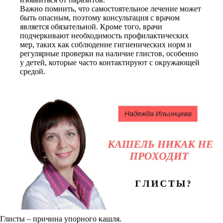
Важно помнить, что самостоятельное лечение может
быть опасным, поэтому консультация с врачом
является обязательной. Кроме того, врачи
подчеркивают необходимость профилактических
мер, таких как соблюдение гигиенических норм и
регулярные проверки на наличие глистов, особенно
у детей, которые часто контактируют с окружающей
средой.
Глисты – причина упорного кашля.