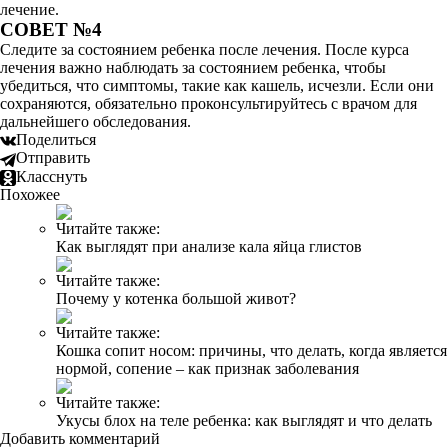
лечение.
СОВЕТ №4
Следите за состоянием ребенка после лечения. После курса
лечения важно наблюдать за состоянием ребенка, чтобы
убедиться, что симптомы, такие как кашель, исчезли. Если они
сохраняются, обязательно проконсультируйтесь с врачом для
дальнейшего обследования.
Поделиться
Отправить
Класснуть
Похожее
Читайте также:
Как выглядят при анализе кала яйца глистов
Читайте также:
Почему у котенка большой живот?
Читайте также:
Кошка сопит носом: причины, что делать, когда является
нормой, сопение – как признак заболевания
Читайте также:
Укусы блох на теле ребенка: как выглядят и что делать
Добавить комментарий