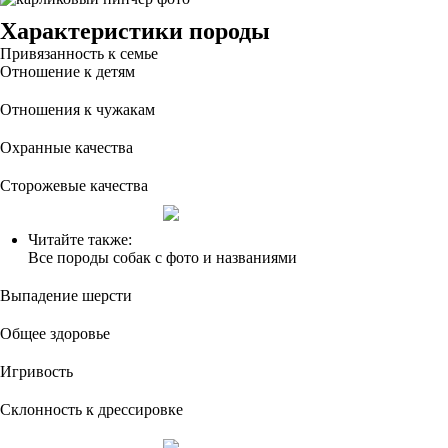
Характеристики породы
Привязанность к семье
Отношение к детям
Отношения к чужакам
Охранные качества
Сторожевые качества
Читайте также:
Все породы собак с фото и названиями
Выпадение шерсти
Общее здоровье
Игривость
Склонность к дрессировке