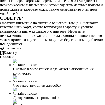
цвергпинчеров короткая шерсть, они все равно нуждаются в
периодическом вычесывании, чтобы удалить мертвые волосы и
поддерживать здоровье кожи. Также не забывайте о гигиене
ушей и зубов.
СОВЕТ №4
Обратите внимание на питание вашего питомца. Выбирайте
качественный корм, соответствующий возрасту и уровню
активности вашего карликового пинчера. Избегайте
перекармливания, так как эта порода склонна к ожирению, что
может привести к различным здоровьесберегающим проблемам.
Поделиться
Отправить
Класснуть
Похожее
Читайте также:
Сколько в мире кошек и где живет наибольшее их
количество
Читайте также:
Что такое аджилити для собак
Читайте также:
Декоративные породы собак