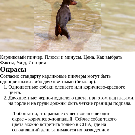
Карликовый пинчер. Плюсы и минусы, Цена, Как выбрать,
Факты, Уход, История
Окрасы
Согласно стандарту карликовые пинчеры могут быть
одноцветными либо двухцветными (биколор).
Одноцветные: собаки оленьего или коричнево-красного
цвета.
Двухцветные: черно-подпалого цвета, при этом над глазами,
на горле и на груди должны быть четкие границы подпала.
Любопытно, что раньше существовал еще один
окрас – коричнево-подпалый. Сейчас собак такого
цвета можно встретить только в США, где на
сегодняшний день занимаются их разведением.