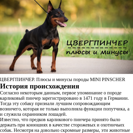
ЦВЕРГПИНЧЕР. Плюсы и минусы породы MINI PINSCHER
История происхождения
Согласно некоторым данным, первое упоминание о породе
карликовый пинчер зарегистрировано в 1471 году в Германии.
Тогда эту собаку признали лучшим сопровождающим
возничего, которая не только выполняла функции попутчика, а
и служила охранником лошадей.
Известно, что предков карликового пинчера принято было
держать при конюшнях в качестве сторожевых и охотничьих
собак. Несмотря на довольно скромные размеры, эти животные