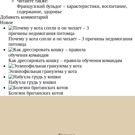
Читайте также:
Французский бульдог – характеристики, воспитание,
содержание, здоровье
Добавить комментарий
Новое
Почему у кота сопли и он чихает – 3 причины недомогания
питомца
Как дрессировать кошку – правила обучения командам
Эозинофильная гранулема у кота
Набухла грудь у кошки
Болезни британских котов