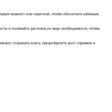
авьте компост или перегной, чтобы обеспечить кабачкам
ости и поливайте растения по мере необходимости, чтобы
может сохранить влагу, предотвратить рост сорняков и