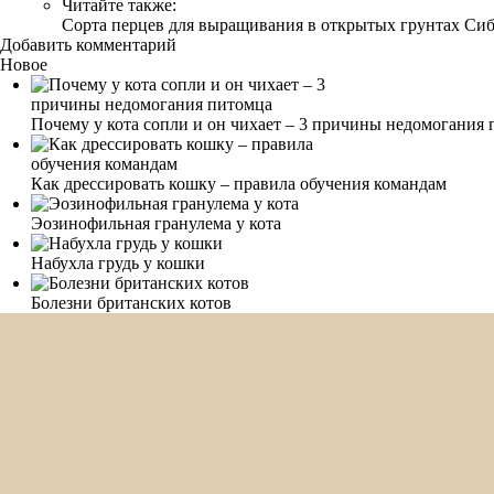
Читайте также:
Сорта перцев для выращивания в открытых грунтах Си
Добавить комментарий
Новое
Почему у кота сопли и он чихает – 3 причины недомогания
Как дрессировать кошку – правила обучения командам
Эозинофильная гранулема у кота
Набухла грудь у кошки
Болезни британских котов